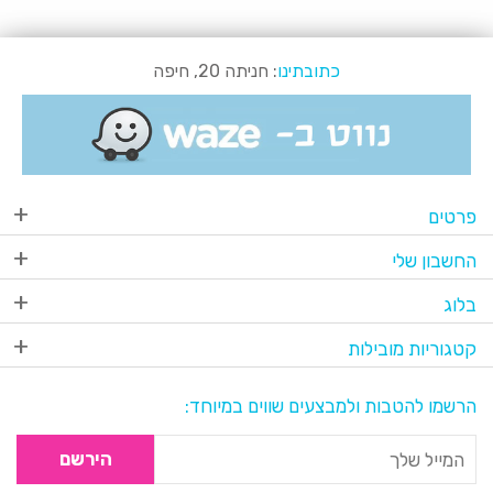
כתובתינו
: חניתה 20, חיפה
פרטים
החשבון שלי
בלוג
קטגוריות מובילות
הרשמו להטבות ולמבצעים שווים במיוחד:
הירשם