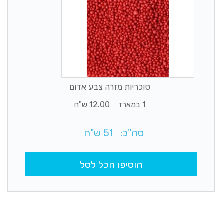
סוכריות מזרה צבע אדום
1 במארז
12.00 ש"ח
סה"כ:
51
ש"ח
הוסיפו הכל לסל