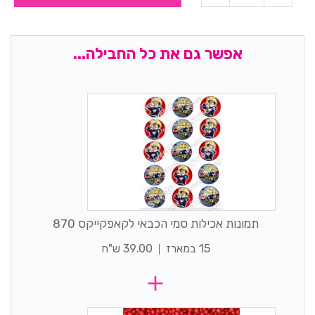
אפשר גם את כל החבילה...
תמונות אכילות סמי הכבאי לקאפקייקס 870
15 במארז
39.00 ש"ח