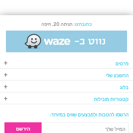
כתובתינו
: חניתה 20, חיפה
פרטים
החשבון שלי
בלוג
קטגוריות מובילות
הרשמו להטבות ולמבצעים שווים במיוחד:
הירשם