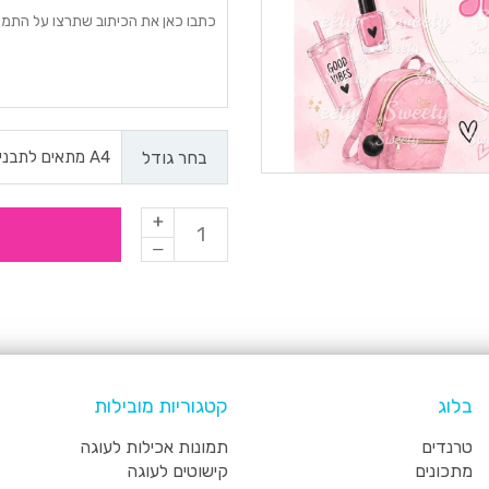
בחר גודל
בלוג
קטגוריות מובילות
טרנדים
תמונות אכילות לעוגה
מתכונים
קישוטים לעוגה