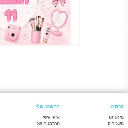
פרטים
החשבון שלי
מי אנחנו
אזור אישי
משלוחים
ההזמנות שלי