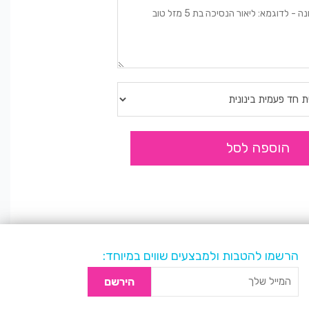
הוספה לסל
הרשמו להטבות ולמבצעים שווים במיוחד:
הירשם