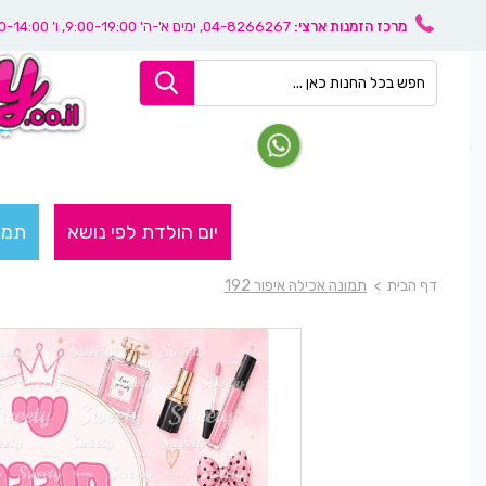
מרכז הזמנות ארצי:
04-8266267
, ימים א'-ה' 9:00-19:00, ו’ 08:30-14:00
יום הולדת לפי נושא
תמו
דף הבית
>
תמונה אכילה איפור 192