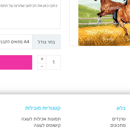
בחר גודל
בלוג
קטגוריות מובילות
טרנדים
תמונות אכילות לעוגה
מתכונים
קישוטים לעוגה