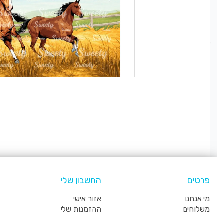
פרטים
החשבון שלי
מי אנחנו
אזור אישי
משלוחים
ההזמנות שלי