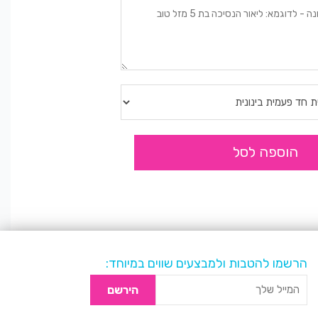
הוספה לסל
הרשמו להטבות ולמבצעים שווים במיוחד:
הירשם