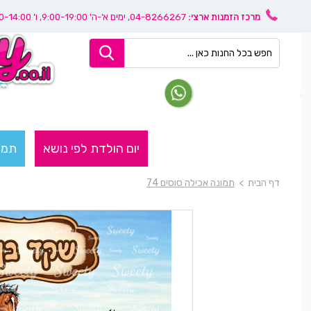
מרכז הזמנות ארצי:
04-8266267
, ימים א'-ה' 9:00-19:00, ו’ 08:30-14:00
יום הולדת לפי נושא
תמו
דף הבית
>
תמונה אכילה סוסים 74