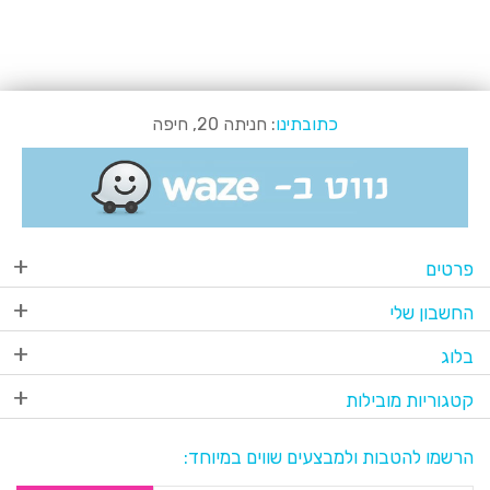
כתובתינו
: חניתה 20, חיפה
פרטים
החשבון שלי
בלוג
קטגוריות מובילות
הרשמו להטבות ולמבצעים שווים במיוחד: