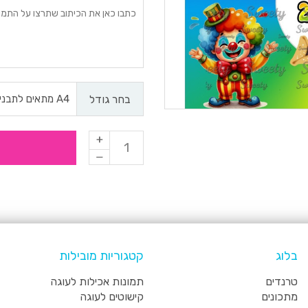
בחר גודל
בלוג
קטגוריות מובילות
טרנדים
תמונות אכילות לעוגה
מתכונים
קישוטים לעוגה