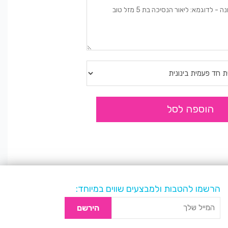
הוספה לסל
הרשמו להטבות ולמבצעים שווים במיוחד:
הירשם