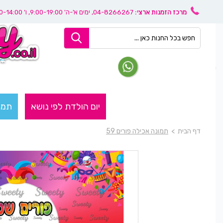
מרכז הזמנות ארצי:
04-8266267
, ימים א'-ה' 9:00-19:00, ו’ 08:30-14:00
יום הולדת לפי נושא
תמו
דף הבית
>
תמונה אכילה פורים 59