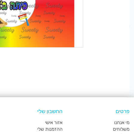
פרטים
החשבון שלי
מי אנחנו
אזור אישי
משלוחים
ההזמנות שלי