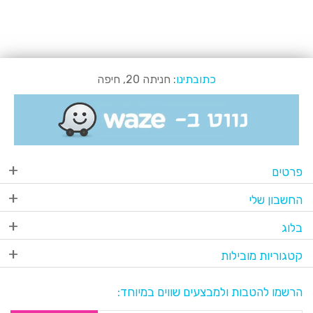
כתובתינו
: חניתה 20, חיפה
פרטים
החשבון שלי
בלוג
קטגוריות מובילות
הרשמו להטבות ולמבצעים שווים במיוחד: