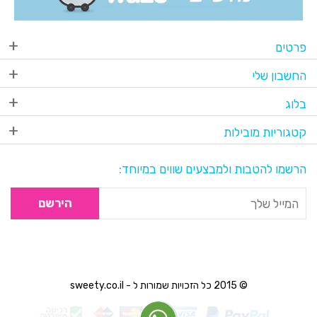
פרטים
החשבון שלי
בלוג
קטגוריות מובילות
הרשמו להטבות ולמבצעים שווים במיוחד:
הירשם
© 2015 כל הזכויות שמורות ל - sweety.co.il