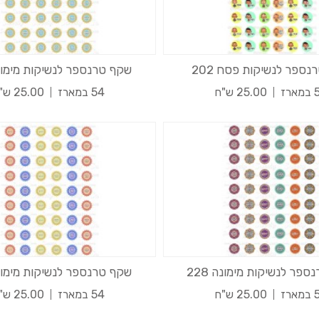
ספר לנשיקות פסח 202
שקף טרנספר לנשיקות מימונה 2
רז
25.00 ש"ח
54 במארז
25.00 ש"ח
פר לנשיקות מימונה 228
שקף טרנספר לנשיקות מימונה 4
רז
25.00 ש"ח
54 במארז
25.00 ש"ח