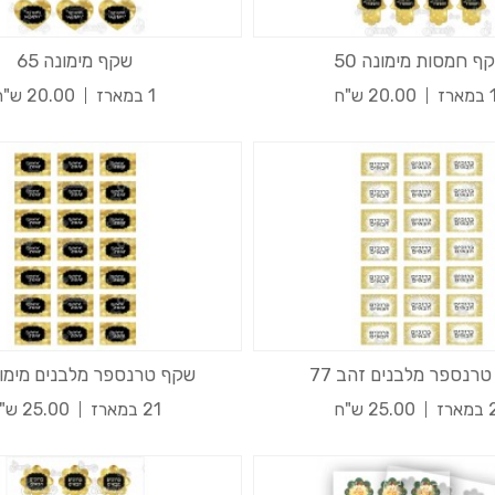
ף חמסות מימונה 50
שקף מימונה 65
רז
20.00 ש"ח
1 במארז
20.00 ש"ח
רנספר מלבנים זהב 77
שקף טרנספר מלבנים מימונה 
רז
25.00 ש"ח
21 במארז
25.00 ש"ח