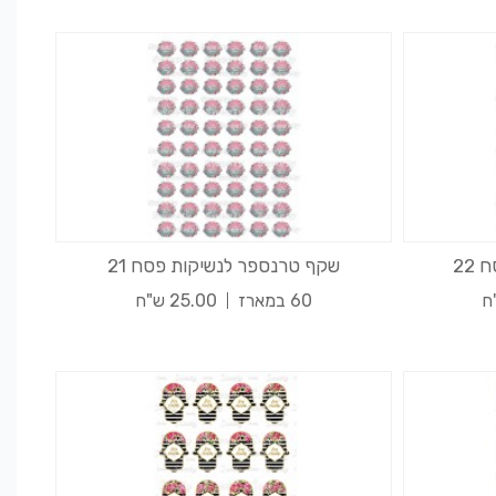
22
שקף טרנספר לנשיקות פסח 21
60 במארז
25.00 ש"ח