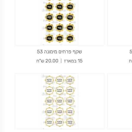
שקף פרחים מימונה 53
15 במארז
20.00 ש"ח