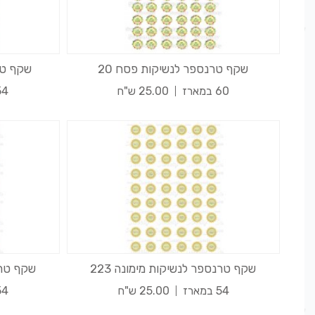
שקף טרנספר לנשיקות פסח 20
שקף טרנ
60 במארז
25.00 ש"ח
54 במא
שקף טרנספר לנשיקות מימונה 223
שקף טרנס
54 במארז
25.00 ש"ח
54 במא