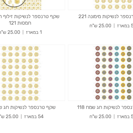
ספר לנשיקות מימונה 221
שקף טרנספר לנשיקות זילוף ח
חמסות 121
רז
25.00 ש"ח
1 במארז
25.00 ש"ח
פר לנשיקות חג שמח 118
שקף טרנספר לנשיקות חג שמח 
רז
25.00 ש"ח
54 במארז
25.00 ש"ח