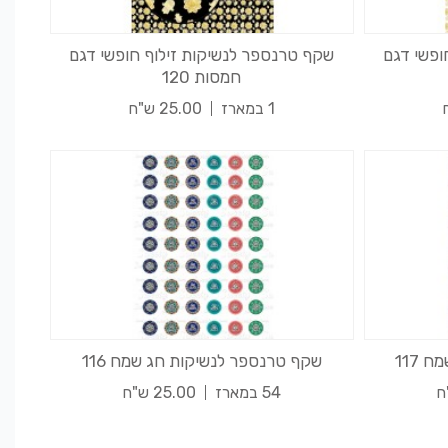
ופשי דגם
שקף טרנספר לנשיקות זילוף חופשי דגם
חמסות 120
1 במארז
25.00 ש"ח
117
שקף טרנספר לנשיקות חג שמח 116
54 במארז
25.00 ש"ח