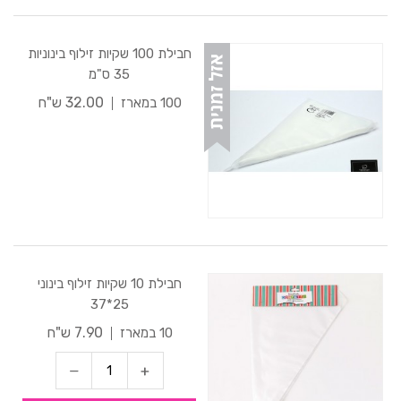
חבילת 100 שקיות זילוף בינוניות
35 ס"מ
32.00 ש"ח
100 במארז
חבילת 10 שקיות זילוף בינוני
25*37
7.90 ש"ח
10 במארז