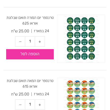
טרנספר יום המורה תואם שבלונת
אוראו 625
25.00 ש"ח
24 במארז
הוספה לסל
טרנספר יום המאה תואם שבלונת
אוראו 615
25.00 ש"ח
24 במארז