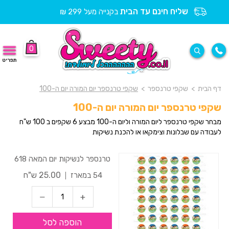
שליח חינם עד הבית
בקנייה מעל 299 ₪
0
תפריט
דף הבית
>
שקפי טרנספר
>
שקפי טרנספר יום המורה יום ה-100
שקפי טרנספר יום המורה יום ה-100
מבחר שקפי טרנספר ליום המורה וליום ה-100 מבצע 6 שקפים ב 100 ש"ח
לעבודה עם שבלונות וצימקאו או להכנת נשיקות
טרנספר לנשיקות יום המאה 618
25.00 ש"ח
54 במארז
הוספה לסל