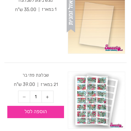
מגש ביצוע לשבלונה
35.00 ש"ח
1 במארז
שבלונת פתי בר
39.00 ש"ח
21 במארז
הוספה לסל