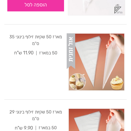
הוספה לסל
מארז 50 שקיות זילוף בינוני 35
ס"מ
11.90 ש"ח
50 במארז
מארז 50 שקיות זילוף בינוני 29
ס"מ
9.90 ש"ח
50 במארז