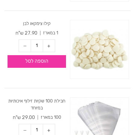
קילו צימקאו לבן
27.90 ש"ח
1 במארז
הוספה לסל
חבילת 100 שקיות זילוף איכותיות
במיוחד
29.00 ש"ח
100 במארז