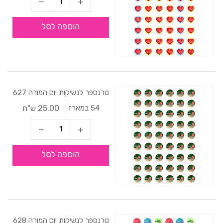
הוספה לסל
טרנספר לנשיקות יום המורה 627
25.00 ש"ח
54 במארז
הוספה לסל
טרנספר לנשיקות יום המורה 628