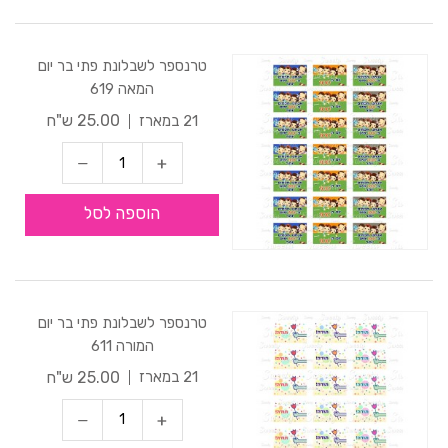
טרנספר לשבלונת פתי בר יום
המאה 619
25.00 ש"ח
21 במארז
הוספה לסל
טרנספר לשבלונת פתי בר יום
המורה 611
25.00 ש"ח
21 במארז