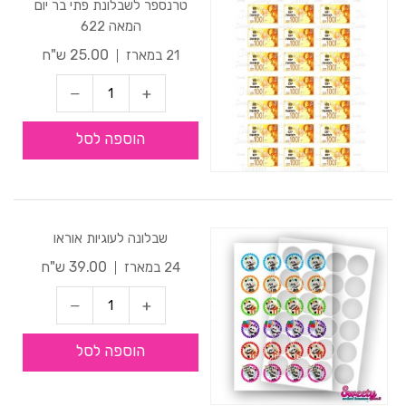
טרנספר לשבלונת פתי בר יום
המאה 622
25.00 ש"ח
21 במארז
הוספה לסל
שבלונה לעוגיות אוראו
39.00 ש"ח
24 במארז
הוספה לסל