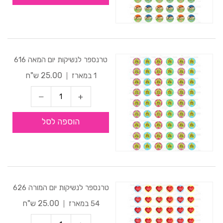
טרנספר לנשיקות יום המאה 616
25.00 ש"ח
1 במארז
הוספה לסל
טרנספר לנשיקות יום המורה 626
25.00 ש"ח
54 במארז