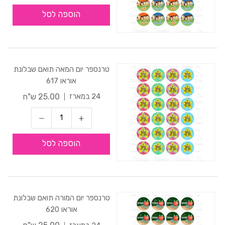
הוספה לסל
טרנספר יום המאה תואם שבלונת
אוראו 617
25.00 ש"ח
24 במארז
הוספה לסל
טרנספר יום המורה תואם שבלונת
אוראו 620