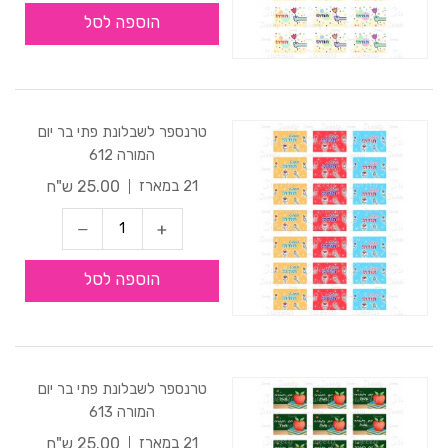
הוספה לסל
טרנספר לשבלונת פתי בר יום
המורה 612
25.00 ש"ח
21 במארז
הוספה לסל
טרנספר לשבלונת פתי בר יום
המורה 613
25.00 ש"ח
21 במארז