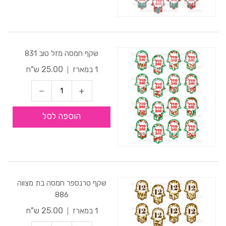
שקף חמסה מזל טוב 831
25.00 ש"ח
1 במארז
הוספה לסל
שקף טרנספר חמסה בת מצווה
886
25.00 ש"ח
1 במארז