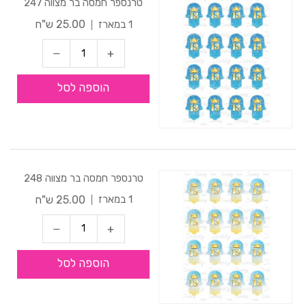
טרנספר חמסה בר מצווה 247
25.00 ש"ח
1 במארז
הוספה לסל
טרנספר חמסה בר מצווה 248
25.00 ש"ח
1 במארז
הוספה לסל