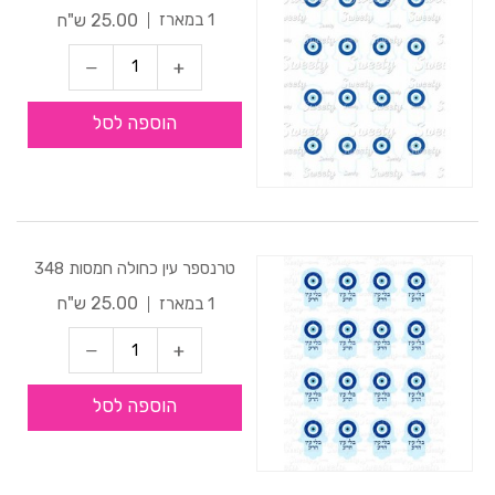
25.00 ש"ח
1 במארז
הוספה לסל
טרנספר עין כחולה חמסות 348
25.00 ש"ח
1 במארז
הוספה לסל