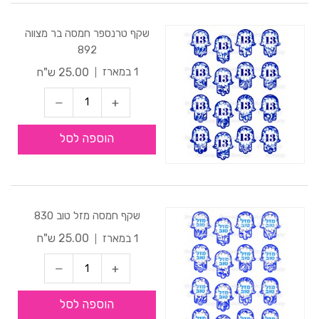
שקף טרנספר חמסה בר מצווה
892
25.00 ש"ח
1 במארז
הוספה לסל
שקף חמסה מזל טוב 830
25.00 ש"ח
1 במארז
הוספה לסל