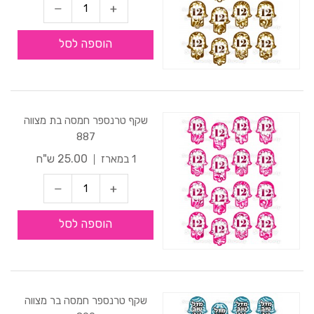
הוספה לסל
שקף טרנספר חמסה בת מצווה
887
25.00 ש"ח
1 במארז
הוספה לסל
שקף טרנספר חמסה בר מצווה