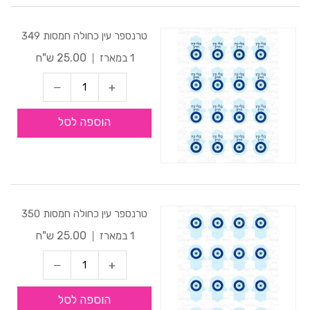
טרנספר עין כחולה חמסות 349
25.00 ש"ח
1 במארז
הוספה לסל
טרנספר עין כחולה חמסות 350
25.00 ש"ח
1 במארז
הוספה לסל