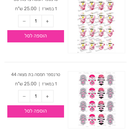
25.00 ש"ח
1 במארז
הוספה לסל
טרנספר חמסה בת מצווה 44
25.00 ש"ח
1 במארז
הוספה לסל