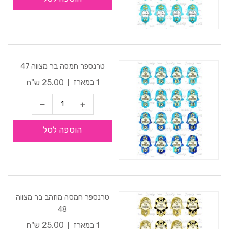
טרנספר חמסה בר מצווה 47
25.00 ש"ח
1 במארז
הוספה לסל
טרנספר חמסה מוזהב בר מצווה
48
25.00 ש"ח
1 במארז