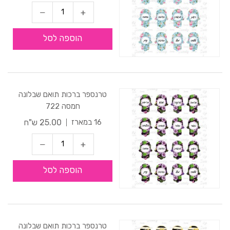
הוספה לסל
טרנספר ברכות תואם שבלונה
חמסה 722
25.00 ש"ח
16 במארז
הוספה לסל
טרנספר ברכות תואם שבלונה