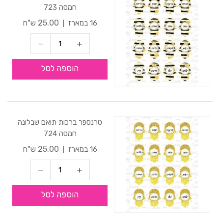
חמסה 723
25.00 ש"ח
16 במארז
הוספה לסל
טרנספר ברכות תואם שבלונה
חמסה 724
25.00 ש"ח
16 במארז
הוספה לסל