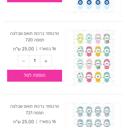
טרנספר ברכות תואם שבלונה
חמסה 720
25.00 ש"ח
16 במארז
הוספה לסל
טרנספר ברכות תואם שבלונה
חמסה 721
25.00 ש"ח
16 במארז