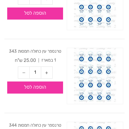
הוספה לסל
טרנספר עין כחולה חמסות 343
25.00 ש"ח
1 במארז
הוספה לסל
טרנספר עין כחולה חמסות 344