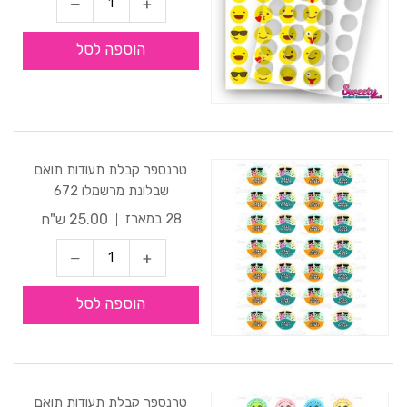
הוספה לסל
טרנספר קבלת תעודות תואם
שבלונת מרשמלו 672
25.00 ש"ח
28 במארז
הוספה לסל
טרנספר קבלת תעודות תואם