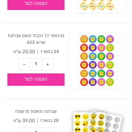
הוספה לסל
טרנספר כל הכבוד תואם שבלונת
אוראו 653
25.00 ש"ח
24 במארז
הוספה לסל
שבלונה תואמת מרשמלו
39.00 ש"ח
28 במארז