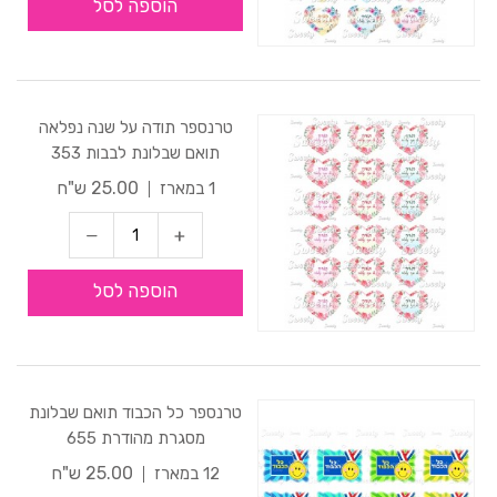
הוספה לסל
טרנספר תודה על שנה נפלאה
תואם שבלונת לבבות 353
25.00 ש"ח
1 במארז
הוספה לסל
טרנספר כל הכבוד תואם שבלונת
מסגרת מהודרת 655
25.00 ש"ח
12 במארז