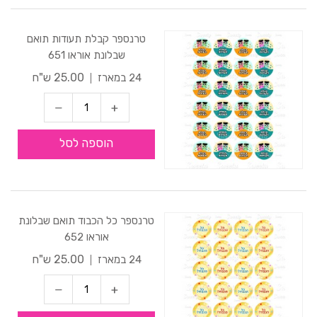
טרנספר קבלת תעודות תואם
שבלונת אוראו 651
25.00 ש"ח
24 במארז
הוספה לסל
טרנספר כל הכבוד תואם שבלונת
אוראו 652
25.00 ש"ח
24 במארז