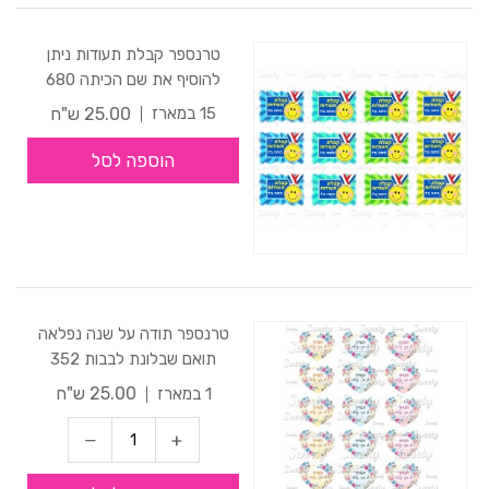
טרנספר קבלת תעודות ניתן
להוסיף את שם הכיתה 680
25.00 ש"ח
15 במארז
הוספה לסל
טרנספר תודה על שנה נפלאה
תואם שבלונת לבבות 352
25.00 ש"ח
1 במארז