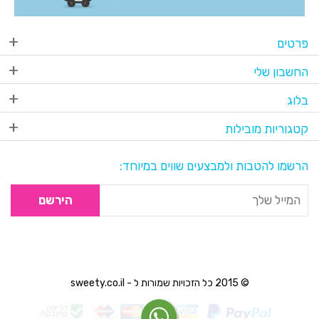
פרטים
החשבון שלי
בלוג
קטגוריות מובילות
הרשמו להטבות ולמבצעים שווים במיוחד:
הירשם
© 2015 כל הזכויות שמורות ל - sweety.co.il