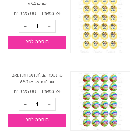
אוראו 654
25.00 ש"ח
24 במארז
הוספה לסל
טרנספר קבלת תעודות תואם
שבלונת אוראו 650
25.00 ש"ח
24 במארז
הוספה לסל