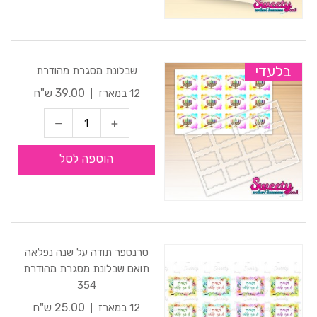
בלעדי
שבלונת מסגרת מהודרת
39.00 ש"ח
12 במארז
הוספה לסל
טרנספר תודה על שנה נפלאה
תואם שבלונת מסגרת מהודרת
354
25.00 ש"ח
12 במארז