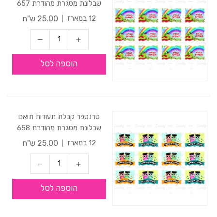
שבלונת מסגרת מהודרת 657
25.00 ש"ח
12 במארז
הוספה לסל
טרנספר קבלת תעודות תואם
שבלונת מסגרת מהודרת 658
25.00 ש"ח
12 במארז
הוספה לסל