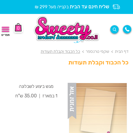
שליח חינם עד הבית
בקנייה מעל 299 ₪
0
תפריט
דף הבית
>
שקפי טרנספר
>
כל הכבוד וקבלת תעודות
כל הכבוד וקבלת תעודות
מגש ביצוע לשבלונה
35.00 ש"ח
1 במארז