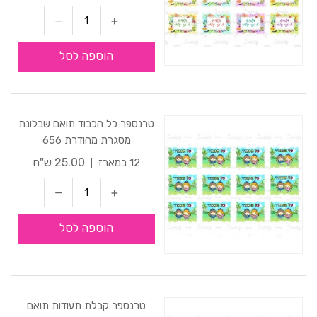
הוספה לסל
טרנספר כל הכבוד תואם שבלונת
מסגרת מהודרת 656
25.00 ש"ח
12 במארז
הוספה לסל
טרנספר קבלת תעודות תואם