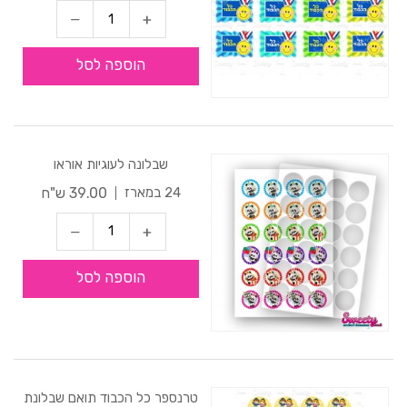
הוספה לסל
שבלונה לעוגיות אוראו
39.00 ש"ח
24 במארז
הוספה לסל
טרנספר כל הכבוד תואם שבלונת