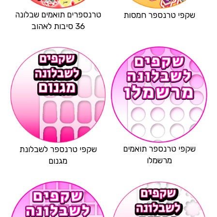
טרנספרים תואמים שבלונה
שקפי טרנספר חמסות
36 סיבות לאהוב
שקפי טרנספר תואמים
שקפי טרנספר לשבלונת
מרשמלו
מגנום