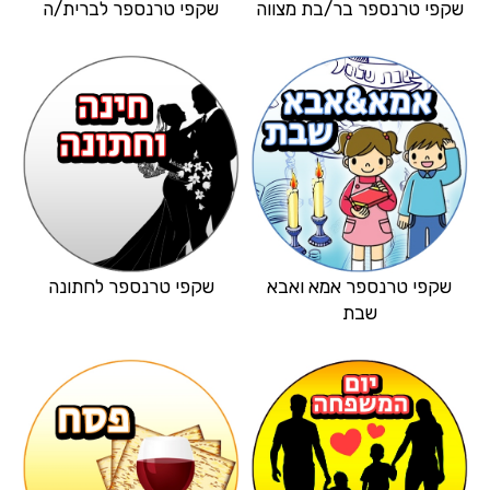
שקפי טרנספר בר/בת מצווה
שקפי טרנספר לברית/ה
שקפי טרנספר אמא ואבא
שקפי טרנספר לחתונה
שבת