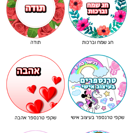
חג שמח וברכות
תודה
שקפי טרנספר בעיצוב אישי
שקפי טרנספר אהבה