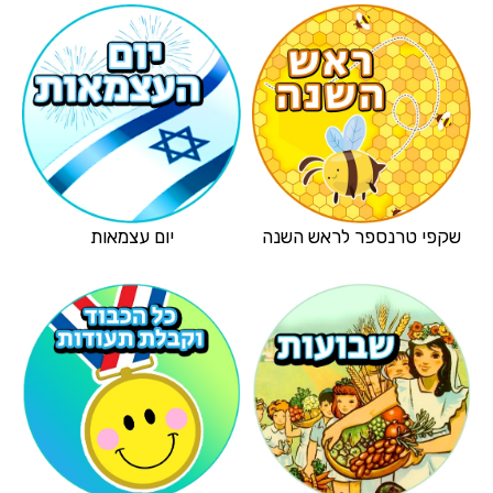
שקפי טרנספר לראש השנה
יום עצמאות