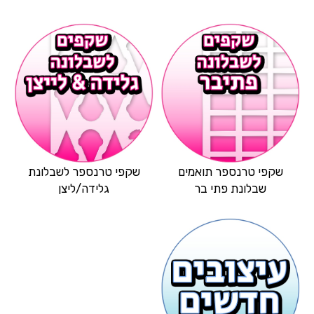
שקפי טרנספר תואמים
שקפי טרנספר לשבלונת
שבלונת פתי בר
גלידה/ליצן