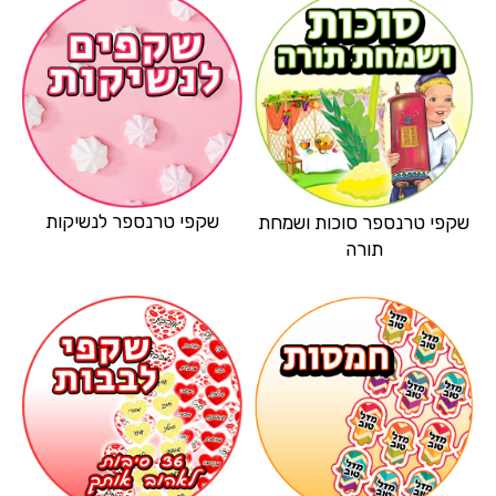
שקפי טרנספר לנשיקות
שקפי טרנספר סוכות ושמחת
תורה