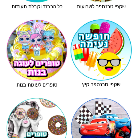
שקפי טרנספר לשבועות
כל הכבוד וקבלת תעודות
שקפי טרנספר קיץ
טופרים לעוגות בנות