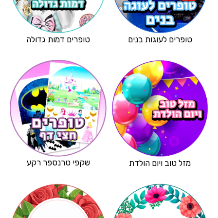
טופרים לעוגות בנים
טופרים דמות גדולה
שקפי טרנספר רקע
מזל טוב ויום הולדת