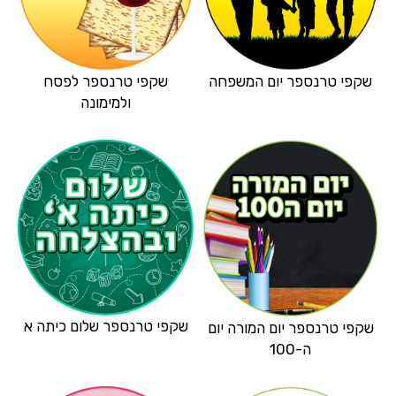
שקפי טרנספר יום המשפחה
שקפי טרנספר לפסח
ולמימונה
שקפי טרנספר שלום כיתה א
שקפי טרנספר יום המורה יום
ה-100