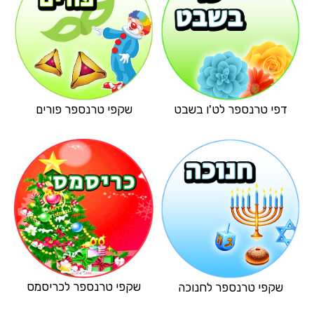
דפי טרנספר לט'ו בשבט
שקפי טרנספר פורים
שקפי טרנספר לכריסמס
שקפי טרנספר לחנוכה