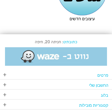
עיצובים חדשים
כתובתינו
: חניתה 20, חיפה
פרטים
החשבון שלי
בלוג
קטגוריות מובילות