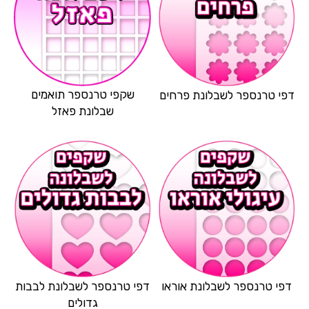
שקפי טרנספר תואמים
דפי טרנספר לשבלונת פרחים
שבלונת פאזל
דפי טרנספר לשבלונת אוראו
דפי טרנספר לשבלונת לבבות
גדולים