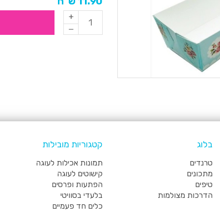
11.90 ש"ח
בלוג
קטגוריות מובילות
טרנדים
תמונות אכילות לעוגה
מתכונים
קישוטים לעוגה
טיפים
הפתעות ופרסים
הדרכות מצולמות
בלעדי בסוויטי
כלים חד פעמיים