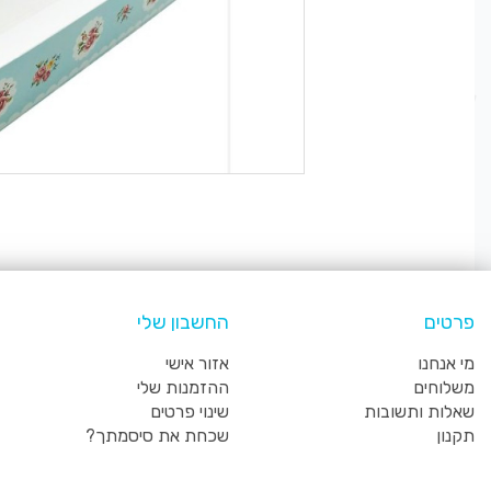
פרטים
החשבון שלי
מי אנחנו
אזור אישי
משלוחים
ההזמנות שלי
שאלות ותשובות
שינוי פרטים
תקנון
שכחת את סיסמתך?