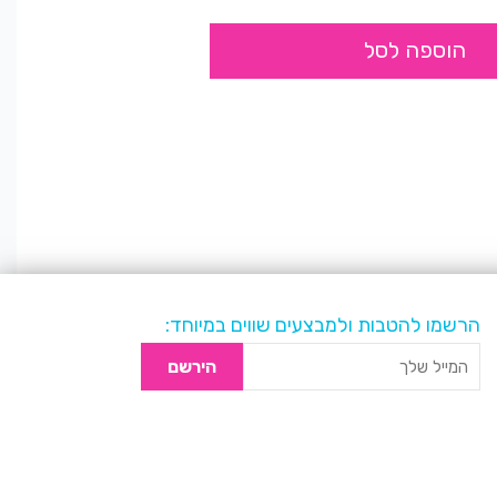
הוספה לסל
הרשמו להטבות ולמבצעים שווים במיוחד:
הירשם