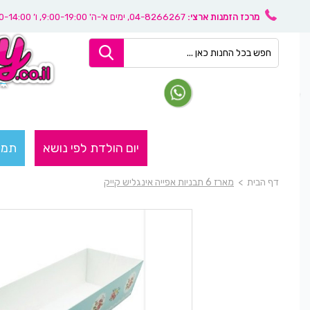
מרכז הזמנות ארצי:
04-8266267
, ימים א'-ה' 9:00-19:00, ו’ 08:30-14:00
יום הולדת לפי נושא
תמו
דף הבית
>
מארז 6 תבניות אפייה אינגליש קייק