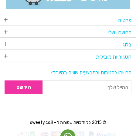
פרטים
החשבון שלי
בלוג
קטגוריות מובילות
הרשמו להטבות ולמבצעים שווים במיוחד:
הירשם
© 2015 כל הזכויות שמורות ל - sweety.co.il