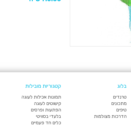
בלוג
קטגוריות מובילות
טרנדים
תמונות אכילות לעוגה
מתכונים
קישוטים לעוגה
טיפים
הפתעות ופרסים
הדרכות מצולמות
בלעדי בסוויטי
כלים חד פעמיים