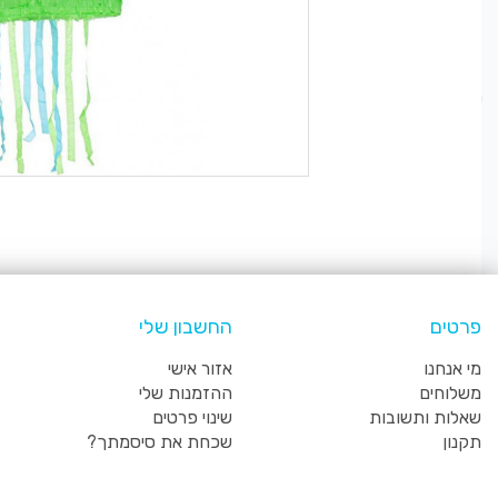
פרטים
החשבון שלי
מי אנחנו
אזור אישי
משלוחים
ההזמנות שלי
שאלות ותשובות
שינוי פרטים
תקנון
שכחת את סיסמתך?