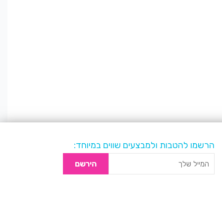
הרשמו להטבות ולמבצעים שווים במיוחד:
הירשם