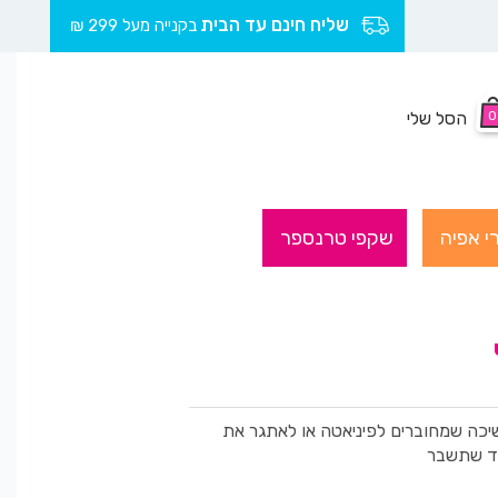
שליח חינם עד הבית
בקנייה מעל 299 ₪
0
הסל שלי
י אפיה
שקפי טרנספר
שיכה שמחוברים לפיניאטה או לאתגר את
עד שתשבר