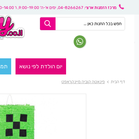
מרכז הזמנות ארצי:
04-8266267
, ימים א'-ה' 9:00-19:00, ו’ 08:30-14:00
יום הולדת לפי נושא
תמו
דף הבית
>
פינאטה קוביה מיינקראפט