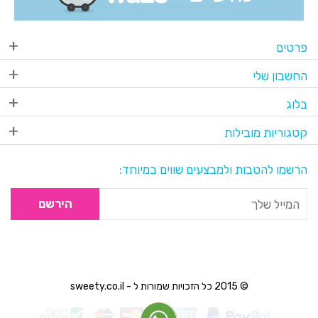
פרטים
החשבון שלי
בלוג
קטגוריות מובילות
הרשמו להטבות ולמבצעים שווים במיוחד:
הירשם
© 2015 כל הזכויות שמורות ל - sweety.co.il