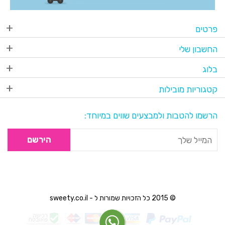
פרטים
החשבון שלי
בלוג
קטגוריות מובילות
הרשמו להטבות ולמבצעים שווים במיוחד:
הירשם
© 2015 כל הזכויות שמורות ל - sweety.co.il