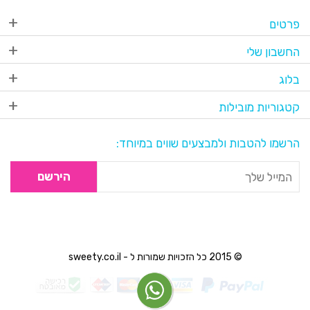
פרטים
החשבון שלי
בלוג
קטגוריות מובילות
הרשמו להטבות ולמבצעים שווים במיוחד:
הירשם
© 2015 כל הזכויות שמורות ל - sweety.co.il