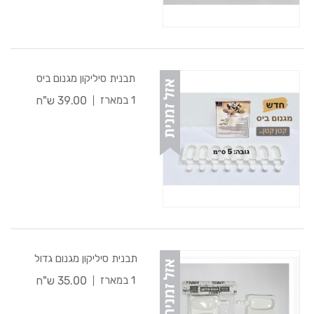
תבנית סיליקון מגנום ביס
39.00 ש"ח
1 במארז
תבנית סיליקון מגנום גדול
35.00 ש"ח
1 במארז