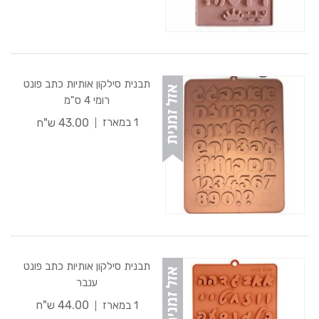
תבנית סילקון אותיות כתב פונט
רומי 4 ס"מ
43.00 ש"ח
1 במארז
תבנית סילקון אותיות כתב פונט
ענבר
44.00 ש"ח
1 במארז