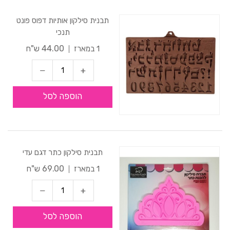
תבנית סילקון אותיות דפוס פונט
תנכי
44.00 ש"ח
1 במארז
הוספה לסל
תבנית סילקון כתר דגם עדי
69.00 ש"ח
1 במארז
הוספה לסל