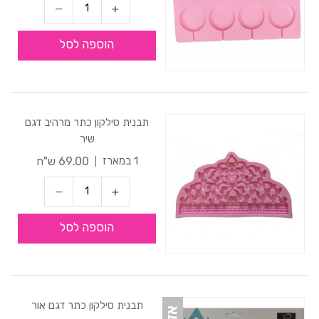
הוספה לסל
תבנית סילקון כתר מרהיב דגם
שיר
69.00 ש"ח
1 במארז
הוספה לסל
תבנית סילקון כתר דגם אור