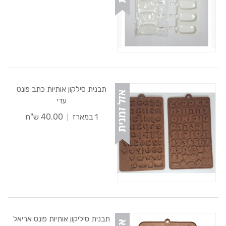
תבנית סילקון אותיות כתב פונט
עדי
40.00 ש"ח
1 במארז
תבנית סיליקון אותיות פונט אריאל