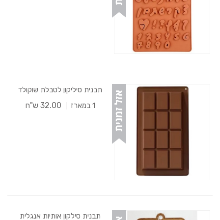
תבנית סיליקון לטבלת שוקולד
32.00 ש"ח
1 במארז
תבנית סילקון אותיות אנגלית