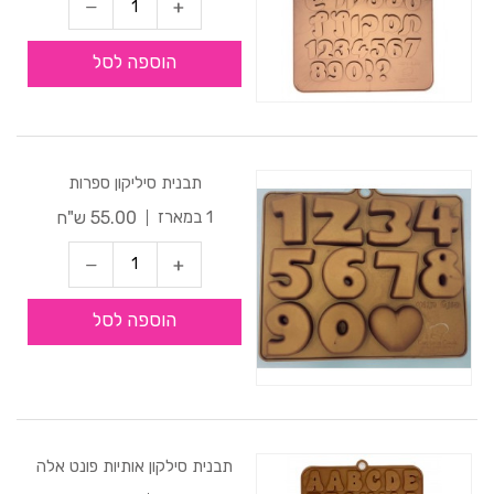
הוספה לסל
תבנית סיליקון ספרות
55.00 ש"ח
1 במארז
הוספה לסל
תבנית סילקון אותיות פונט אלה