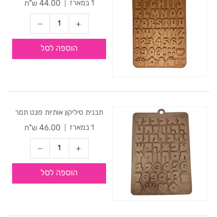
44.00 ש"ח
1 במארז
הוספה לסל
תבנית סיליקון אותיות פונט תמר
46.00 ש"ח
1 במארז
הוספה לסל