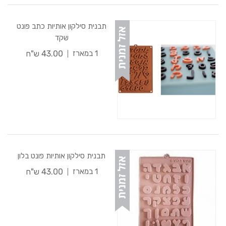
תבנית סילקון אותיות כתב פונט
שקד
43.00 ש"ח
1 במארז
תבנית סילקון אותיות פונט בלון
43.00 ש"ח
1 במארז