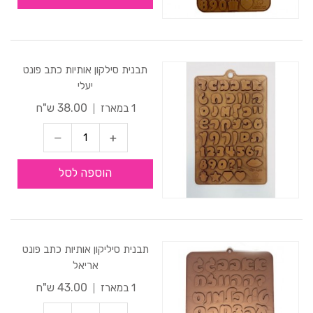
תבנית סילקון אותיות כתב פונט
יעלי
38.00 ש"ח
1 במארז
הוספה לסל
תבנית סיליקון אותיות כתב פונט
אריאל
43.00 ש"ח
1 במארז