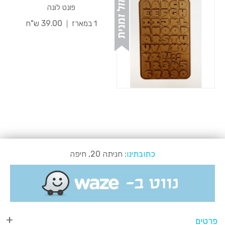
פונט לונה
39.00 ש"ח
1 במארז
כתובתינו
: חניתה 20, חיפה
פרטים