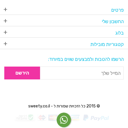
פרטים
החשבון שלי
בלוג
קטגוריות מובילות
הרשמו להטבות ולמבצעים שווים במיוחד:
הירשם
© 2015 כל הזכויות שמורות ל - sweety.co.il