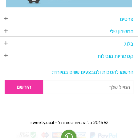
פרטים
החשבון שלי
בלוג
קטגוריות מובילות
הרשמו להטבות ולמבצעים שווים במיוחד:
הירשם
© 2015 כל הזכויות שמורות ל - sweety.co.il