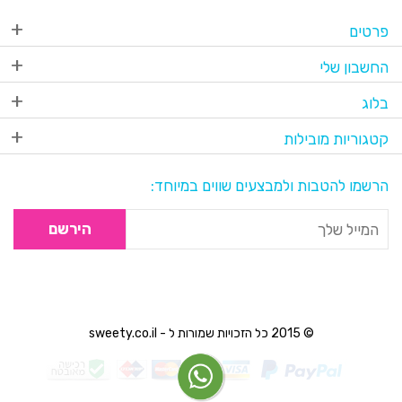
פרטים
החשבון שלי
בלוג
קטגוריות מובילות
הרשמו להטבות ולמבצעים שווים במיוחד:
הירשם
© 2015 כל הזכויות שמורות ל - sweety.co.il