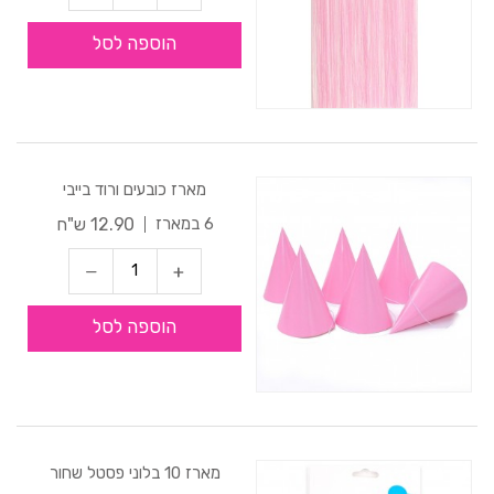
הוספה לסל
מארז כובעים ורוד בייבי
12.90 ש"ח
6 במארז
הוספה לסל
מארז 10 בלוני פסטל שחור