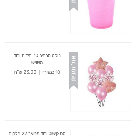
בוקט מרהיב 10 יחידות ורוד
משוייש
23.00 ש"ח
10 במארז
סט קישוט ורוד מפואר 22 חלקים