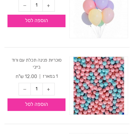
הוספה לסל
סוכריות פנינה תכלת עם ורוד
בייבי
12.00 ש"ח
1 במארז
הוספה לסל