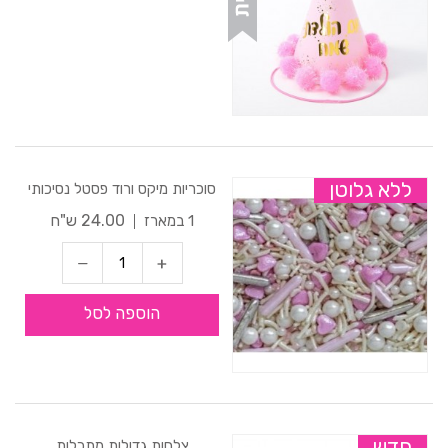
ללא גלוטן
סוכריות מיקס ורוד פסטל נסיכותי
24.00 ש"ח
1 במארז
הוספה לסל
חדש
צלחות גדולות מתכלות