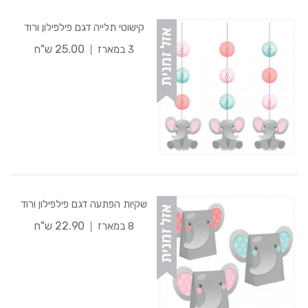
קישוטי תלייה דגם פילפילון ורוד
25.00 ש"ח
3 במארז
שקיות הפתעה דגם פילפילון ורוד
22.90 ש"ח
8 במארז