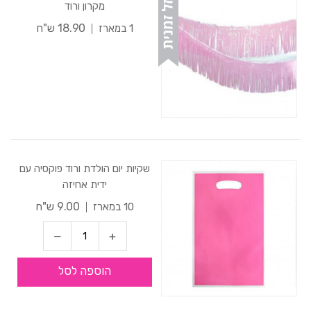
מקרון ורוד
18.90 ש"ח
1 במארז
שקיות יום הולדת ורוד פוקסיה עם
ידית אחיזה
9.00 ש"ח
10 במארז
הוספה לסל