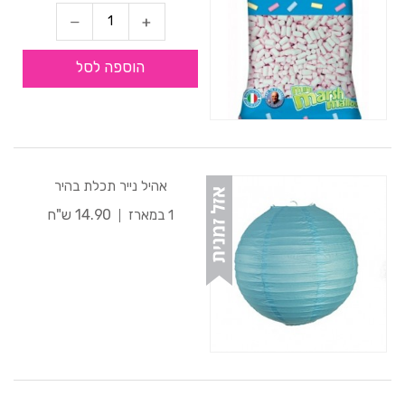
הוספה לסל
אהיל נייר תכלת בהיר
14.90 ש"ח
1 במארז