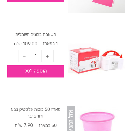
משאבת בלונים חשמלית
109.00 ש"ח
1 במארז
הוספה לסל
מארז 50 כוסות פלסטיק צבע
ורוד בייבי
7.90 ש"ח
50 במארז