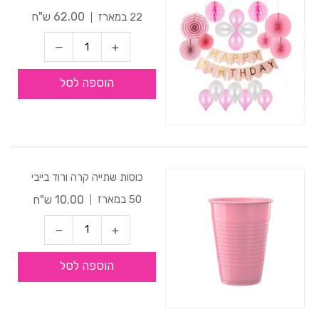
62.00 ש"ח
22 במארז
הוספה לסל
כוסות שתייה קרה ורוד בייבי
10.00 ש"ח
50 במארז
הוספה לסל