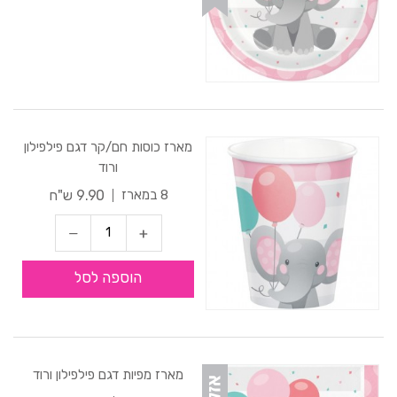
מארז כוסות חם/קר דגם פילפילון
ורוד
9.90 ש"ח
8 במארז
הוספה לסל
מארז מפיות דגם פילפילון ורוד