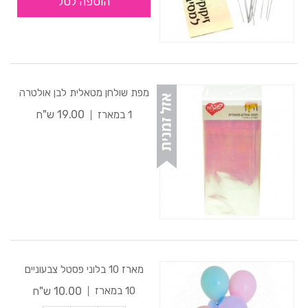
הוספה לסל
מפת שולחן מטאלית לבן אולטרה
19.00 ש"ח
1 במארז
מארז 10 בלוני פסטל צבעוניים
10.00 ש"ח
10 במארז