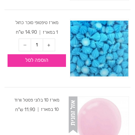
מארז טיפטופי סוכר כחול
14.90 ש"ח
1 במארז
הוספה לסל
מארז 10 בלוני פסטל וורוד
11.90 ש"ח
10 במארז