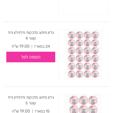
גליון מיתוג מדבקות פילפילון ורוד
קוטר 4
19.00 ש"ח
24 במארז
הוספה לסל
גליון מיתוג מדבקות פילפילון ורוד
קוטר 5
19.00 ש"ח
15 במארז