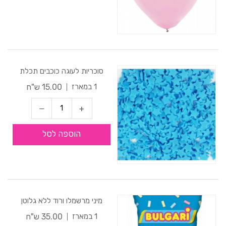
סוכריות לעוגה כוכבים תכלת
15.00 ש"ח
1 במארז
הוספה לסל
מיני מרשמלו ורוד ללא גלוטן
35.00 ש"ח
1 במארז