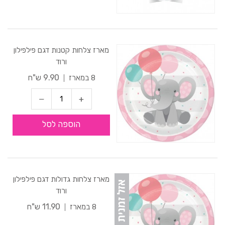
מארז צלחות קטנות דגם פילפילון
ורוד
9.90 ש"ח
8 במארז
הוספה לסל
מארז צלחות גדולות דגם פילפילון
ורוד
11.90 ש"ח
8 במארז