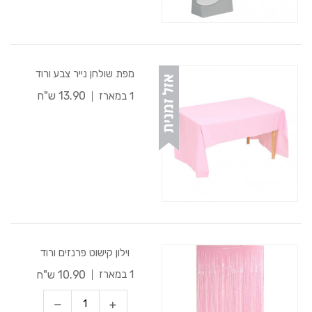
מפת שולחן נייר צבע ורוד
13.90 ש"ח
1 במארז
וילון קישוט פרנזים ורוד
10.90 ש"ח
1 במארז