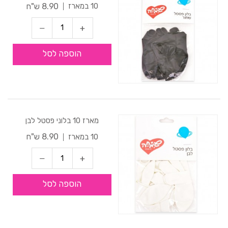
8.90 ש"ח
10 במארז
הוספה לסל
מארז 10 בלוני פסטל לבן
8.90 ש"ח
10 במארז
הוספה לסל