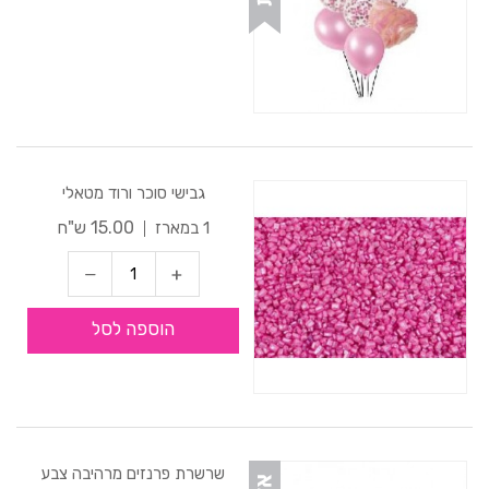
גבישי סוכר ורוד מטאלי
15.00 ש"ח
1 במארז
הוספה לסל
שרשרת פרנזים מרהיבה צבע