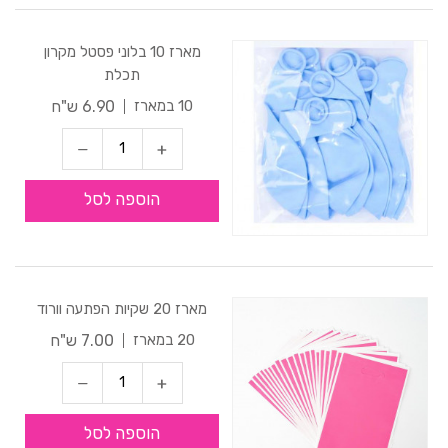
מארז 10 בלוני פסטל מקרון
תכלת
6.90 ש"ח
10 במארז
הוספה לסל
מארז 20 שקיות הפתעה וורוד
7.00 ש"ח
20 במארז
הוספה לסל