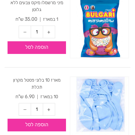
מיני מרשמלו מיקס צבעים ללא
גלוטן
35.00 ש"ח
1 במארז
הוספה לסל
מארז 10 בלוני פסטל מקרון
תכלת
6.90 ש"ח
10 במארז
הוספה לסל