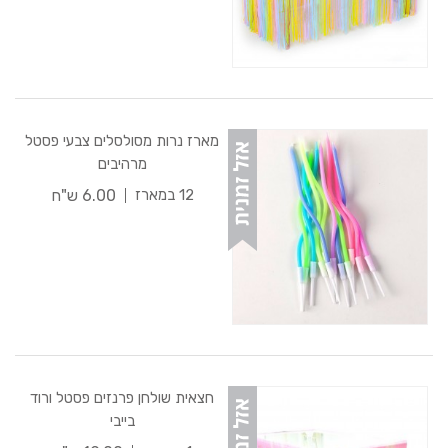
מארז נרות מסולסלים צבעי פסטל
מרהיבים
6.00 ש"ח
12 במארז
חצאית שולחן פרנזים פסטל ורוד
בייבי