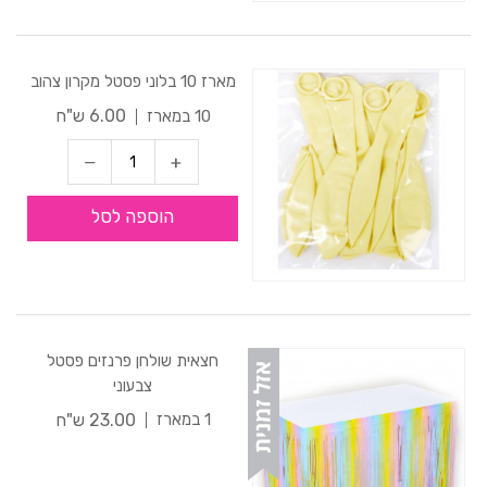
מארז 10 בלוני פסטל מקרון צהוב
6.00 ש"ח
10 במארז
הוספה לסל
חצאית שולחן פרנזים פסטל
צבעוני
23.00 ש"ח
1 במארז