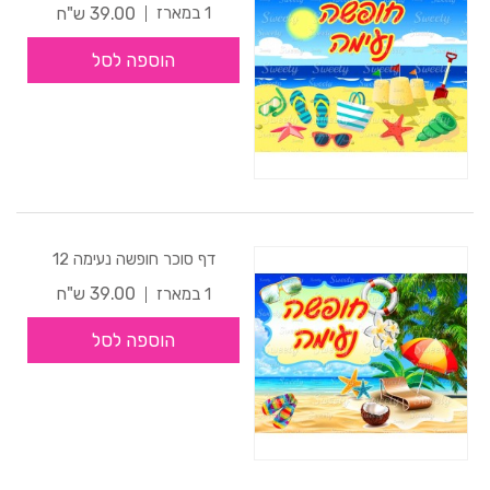
39.00 ש"ח
1 במארז
הוספה לסל
דף סוכר חופשה נעימה 12
39.00 ש"ח
1 במארז
הוספה לסל