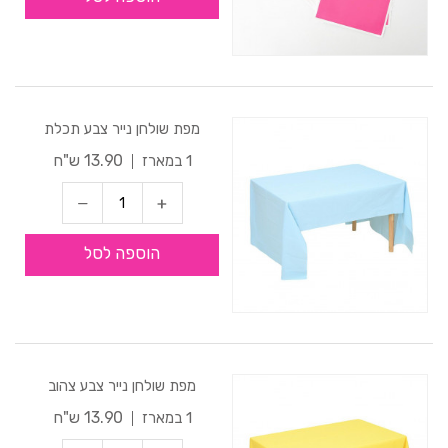
מפת שולחן נייר צבע תכלת
13.90 ש"ח
1 במארז
הוספה לסל
מפת שולחן נייר צבע צהוב
13.90 ש"ח
1 במארז