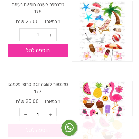
טרנספר לעוגה חופשה נעימה
175
25.00 ש"ח
1 במארז
הוספה לסל
טרנספר לעוגה דגם טרופי פלמנגו
177
25.00 ש"ח
1 במארז
הוספה לסל