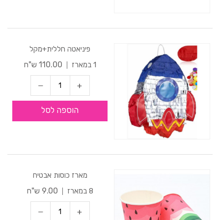
פיניאטה חללית+מקל
110.00 ש"ח
1 במארז
הוספה לסל
מארז כוסות אבטיח
9.00 ש"ח
8 במארז