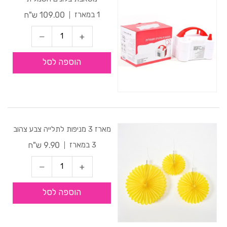
109.00 ש"ח
1 במארז
הוספה לסל
מארז 3 מניפות לתלייה צבע צהוב
9.90 ש"ח
3 במארז
הוספה לסל