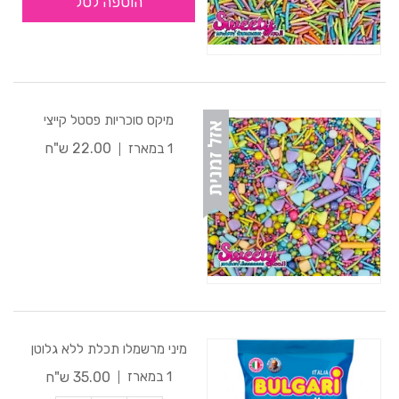
הוספה לסל
מיקס סוכריות פסטל קייצי
22.00 ש"ח
1 במארז
מיני מרשמלו תכלת ללא גלוטן
35.00 ש"ח
1 במארז