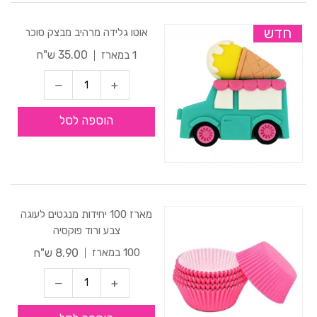
חדש
אוטו גלידה מרהיב מבצק סוכר
35.00 ש"ח
1 במארז
הוספה לסל
מארז 100 יחידות מנגטים לעוגה
צבע ורוד פוקסיה
8.90 ש"ח
100 במארז