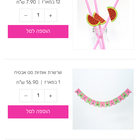
7.90 ש"ח
12 במארז
הוספה לסל
שרשרת אותיות סט אבטיח
16.90 ש"ח
1 במארז
הוספה לסל