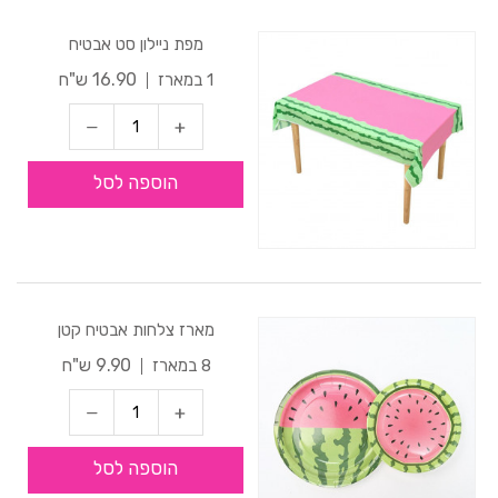
מפת ניילון סט אבטיח
16.90 ש"ח
1 במארז
הוספה לסל
מארז צלחות אבטיח קטן
9.90 ש"ח
8 במארז
הוספה לסל