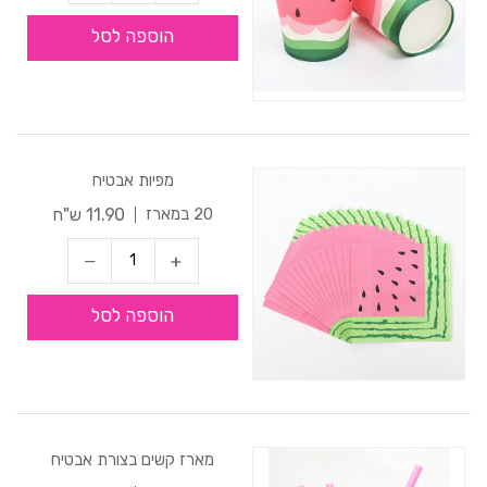
הוספה לסל
מפיות אבטיח
11.90 ש"ח
20 במארז
הוספה לסל
מארז קשים בצורת אבטיח