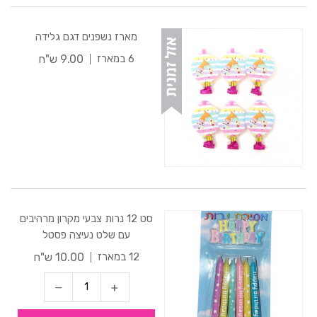
מארז נשפנים דגם גלידה
9.00 ש"ח
6 במארז
סט 12 נרות צבעי מקרון מרהיבים
עם שלט נעיצה פסטל
10.00 ש"ח
12 במארז