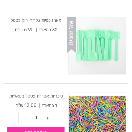
מארז כפיות גלידה ירוק פסטל
6.90 ש"ח
30 במארז
סוכריות אטריות פסטל מטאליות
12.00 ש"ח
1 במארז