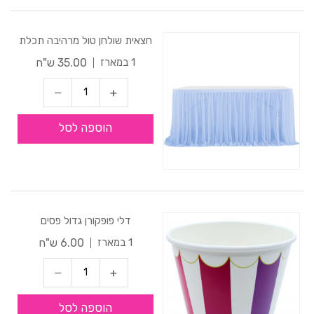
חצאית שולחן טול מרהיבה תכלת
35.00 ש"ח
1 במארז
הוספה לסל
דלי פופקורן גדול פסים
6.00 ש"ח
1 במארז
הוספה לסל