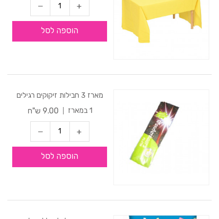
הוספה לסל
מארז 3 חבילות זיקוקים רגילים
9.00 ש"ח
1 במארז
הוספה לסל