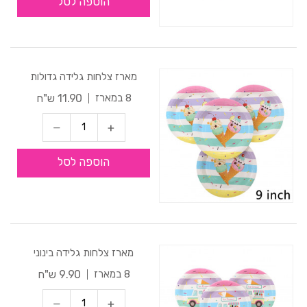
הוספה לסל
מארז צלחות גלידה גדולות
11.90 ש"ח
8 במארז
הוספה לסל
מארז צלחות גלידה בינוני
9.90 ש"ח
8 במארז