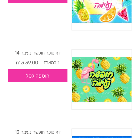
דף סוכר חופשה נעימה 14
39.00 ש"ח
1 במארז
הוספה לסל
דף סוכר חופשה נעימה 13