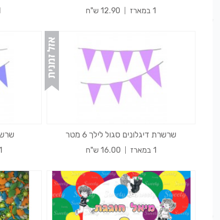
1 במארז
12.90 ש"ח
1 
שרשרת דיגלונים סגול לילך 6 מטר
שרשרת
1 במארז
16.00 ש"ח
1 במא