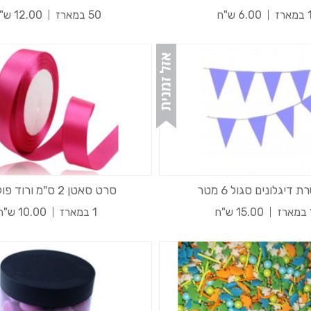
במארז
6.00 ש"ח
50 במארז
12.00 ש"ח
 דיגלונים סגול 6 מטר
סרט סאטן 2 ס"מ ורוד פוקסיה
רז
15.00 ש"ח
1 במארז
10.00 ש"ח