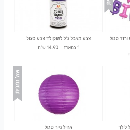
ורוד סגול
צבע מאכל ג'ל לשוקולד צבע סגול
1 במארז
14.90 ש"ח
אהיל נייר סגול