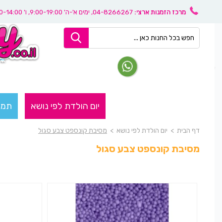
מרכז הזמנות ארצי:
04-8266267
, ימים א'-ה' 9:00-19:00, ו’ 08:30-14:00
יום הולדת לפי נושא
תמו
דף הבית
>
יום הולדת לפי נושא
>
מסיבת קונספט צבע סגול
מסיבת קונספט צבע סגול