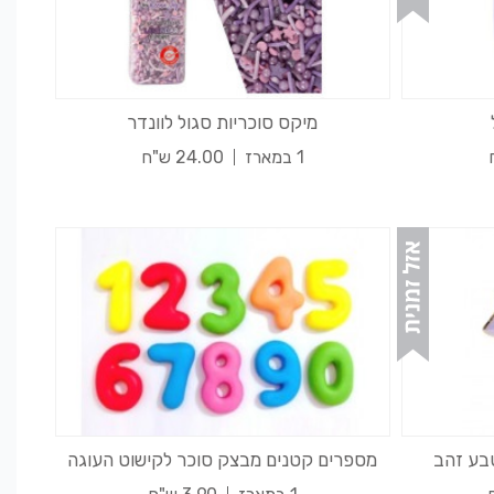
מיקס סוכריות סגול לוונדר
1 במארז
24.00 ש"ח
מספרים קטנים מבצק סוכר לקישוט העוגה