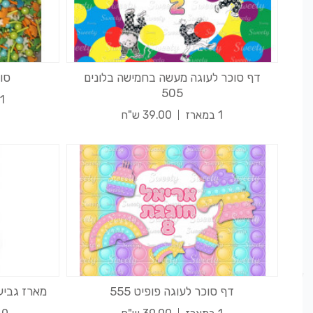
דף סוכר לעוגה מעשה בחמישה בלונים
סוכ
505
1 במארז
1 במארז
39.00 ש"ח
דף סוכר לעוגה פופיט 555
מארז גביע