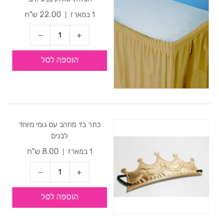
22.00 ש"ח
1 במארז
הוספה לסל
כתר בד מוזהב עם גומי מיוחד
לבנים
8.00 ש"ח
1 במארז
הוספה לסל