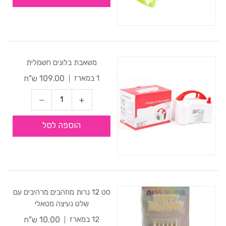
משאבת בלונים חשמלית
109.00 ש"ח
1 במארז
הוספה לסל
סט 12 נרות מוזהבים מרהיבים עם
שלט נעיצה מטאלי
10.00 ש"ח
12 במארז