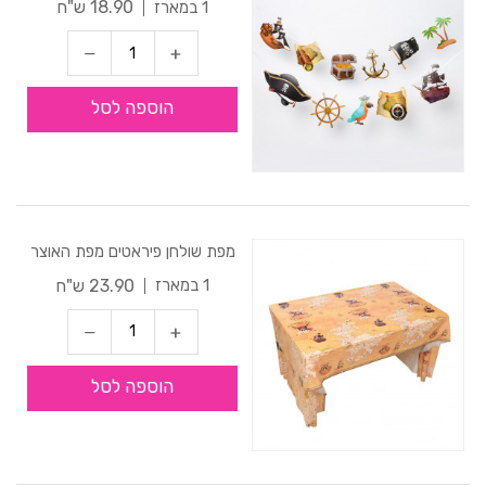
18.90 ש"ח
1 במארז
הוספה לסל
מפת שולחן פיראטים מפת האוצר
23.90 ש"ח
1 במארז
הוספה לסל