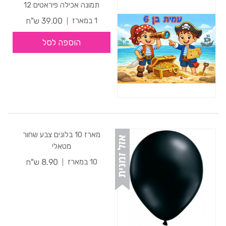
תמונה אכילה פיראטים 12
39.00 ש"ח
1 במארז
הוספה לסל
מארז 10 בלונים צבע שחור
מטאלי
8.90 ש"ח
10 במארז