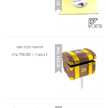
פיניאטה תיבת אוצר
110.00 ש"ח
1 במארז