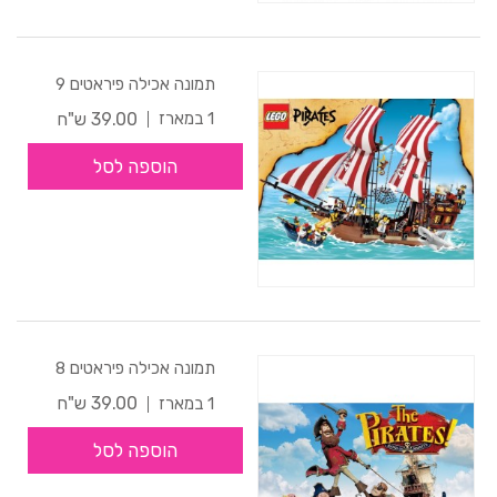
תמונה אכילה פיראטים 9
39.00 ש"ח
1 במארז
הוספה לסל
תמונה אכילה פיראטים 8
39.00 ש"ח
1 במארז
הוספה לסל