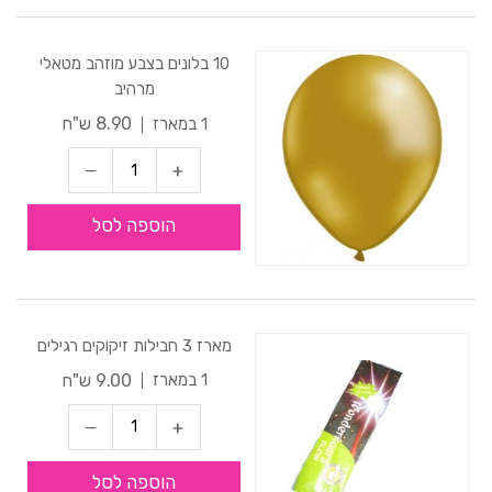
10 בלונים בצבע מוזהב מטאלי
מרהיב
8.90 ש"ח
1 במארז
הוספה לסל
מארז 3 חבילות זיקוקים רגילים
9.00 ש"ח
1 במארז
הוספה לסל