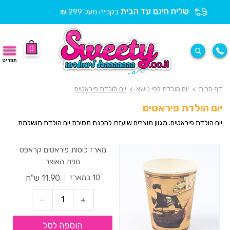
שליח חינם עד הבית
בקנייה מעל 299 ₪
0
תפריט
דף הבית
>
יום הולדת לפי נושא
>
יום הולדת פיראטים
יום הולדת פיראטים
יום הולדת פיראטים. מגוון מוצרים שיעזרו להכנת מסיבת יום הולדת מושלמת
מארז כוסות פיראטים קראפט
מפת האוצר
11.90 ש"ח
10 במארז
הוספה לסל