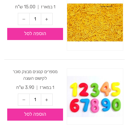
15.00 ש"ח
1 במארז
הוספה לסל
מספרים קטנים מבצק סוכר
לקישוט העוגה
3.90 ש"ח
1 במארז
הוספה לסל