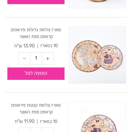
מארז צלחות גדולות פיראטים
קראפט מפת האוצר
13.90 ש"ח
10 במארז
הוספה לסל
מארז צלחות קטנות פיראטים
קראפט מפת האוצר
11.90 ש"ח
10 במארז