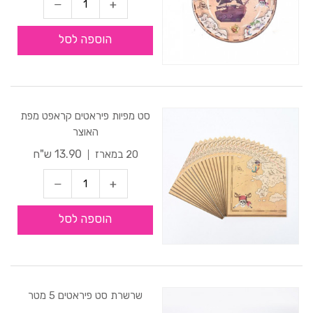
הוספה לסל
סט מפיות פיראטים קראפט מפת
האוצר
13.90 ש"ח
20 במארז
הוספה לסל
שרשרת סט פיראטים 5 מטר