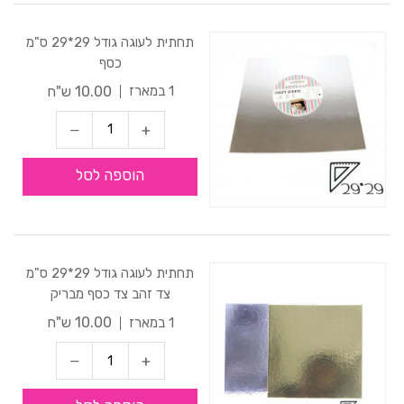
תחתית לעוגה גודל 29*29 ס"מ
כסף
10.00 ש"ח
1 במארז
הוספה לסל
תחתית לעוגה גודל 29*29 ס"מ
צד זהב צד כסף מבריק
10.00 ש"ח
1 במארז