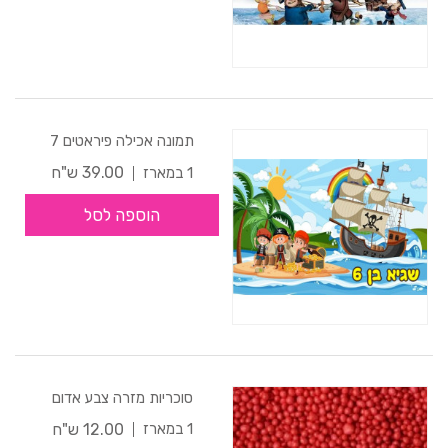
תמונה אכילה פיראטים 7
39.00 ש"ח
1 במארז
הוספה לסל
סוכריות מזרה צבע אדום
12.00 ש"ח
1 במארז