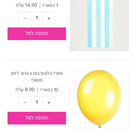
14.90 ש"ח
1 במארז
הוספה לסל
מארז בלונים בצבע צהוב לימון
מטאלי
8.90 ש"ח
10 במארז
הוספה לסל