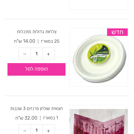
חדש
צלחות גדולות מתכלות
14.00 ש"ח
25 במארז
הוספה לסל
חצאית שולחן פרנזים 3 שכבות
32.00 ש"ח
1 במארז