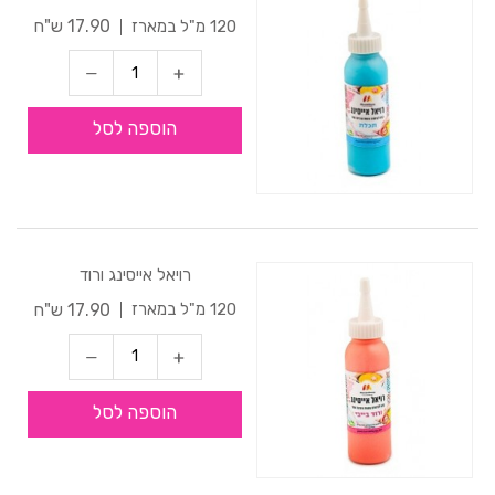
17.90 ש"ח
120 מ"ל במארז
הוספה לסל
רויאל אייסינג ורוד
17.90 ש"ח
120 מ"ל במארז
הוספה לסל