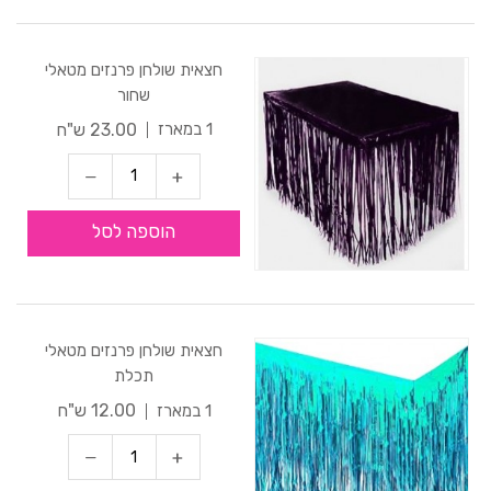
חצאית שולחן פרנזים מטאלי
שחור
23.00 ש"ח
1 במארז
הוספה לסל
חצאית שולחן פרנזים מטאלי
תכלת
12.00 ש"ח
1 במארז