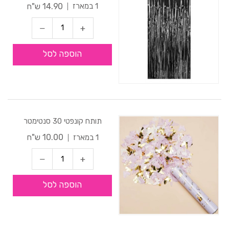
14.90 ש"ח
1 במארז
הוספה לסל
תותח קונפטי 30 סנטימטר
10.00 ש"ח
1 במארז
הוספה לסל