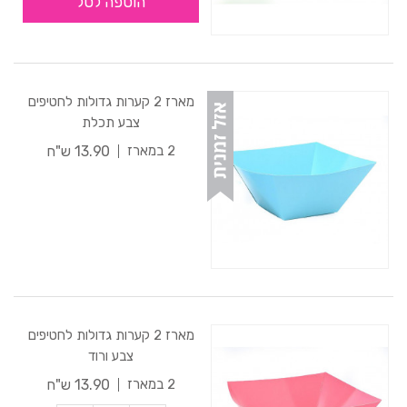
הוספה לסל
מארז 2 קערות גדולות לחטיפים
צבע תכלת
13.90 ש"ח
2 במארז
מארז 2 קערות גדולות לחטיפים
צבע ורוד
13.90 ש"ח
2 במארז