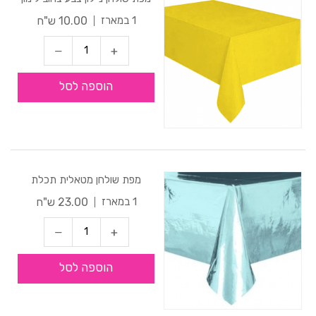
10.00 ש"ח
1 במארז
הוספה לסל
מפת שולחן מטאלית תכלת
23.00 ש"ח
1 במארז
הוספה לסל