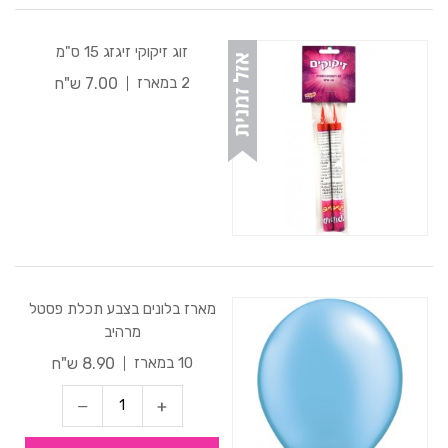
זוג זיקוקי זיגזג 15 ס"מ
7.00 ש"ח
2 במארז
מארז בלונים בצבע תכלת פסטל
מרהיב
8.90 ש"ח
10 במארז