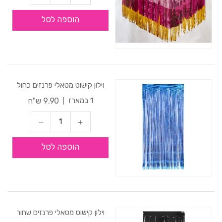
הוספה לסל
וילון קישוט מטאלי פרנזים כחול
9.90 ש"ח
1 במארז
הוספה לסל
וילון קישוט מטאלי פרנזים שחור