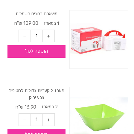
משאבת בלונים חשמלית
109.00 ש"ח
1 במארז
הוספה לסל
מארז 2 קעריות גדולות לחטיפים
צבע ירוק
13.90 ש"ח
2 במארז