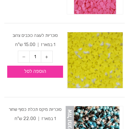
סוכריות לעוגה כוכבים צהוב
15.00 ש"ח
1 במארז
הוספה לסל
סוכריות מיקס תכלת כסוף שחור
22.00 ש"ח
1 במארז