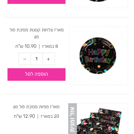
מארז צלחות קטנות מסיבת פול
מון
10.90 ש"ח
8 במארז
הוספה לסל
מארז מפיות מסיבת פול מון
12.90 ש"ח
20 במארז