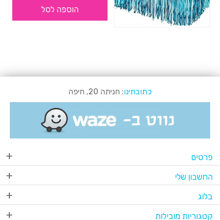
הוספה לסל
כתובתינו
: חניתה 20, חיפה
פרטים
החשבון שלי
בלוג
קטגוריות מובילות