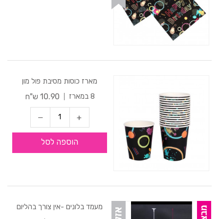
מארז כוסות מסיבת פול מון
10.90 ש"ח
8 במארז
הוספה לסל
מעמד בלונים -אין צורך בהליום