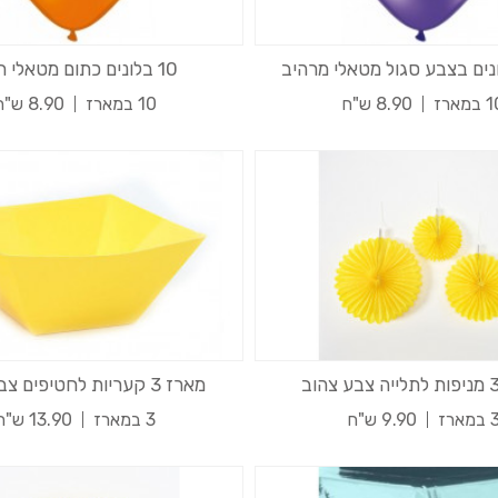
נים בצבע סגול מטאלי מרהיב
10 בלונים כתום מטאלי תפוז
במארז
8.90 ש"ח
10 במארז
8.90 ש"ח
מארז 3 קעריות לחטיפים צבע צהוב
במארז
9.90 ש"ח
3 במארז
13.90 ש"ח