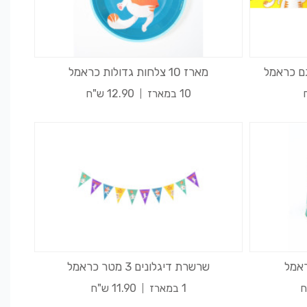
מארז 10 צלחות גדולות כראמל
10 במארז
12.90 ש"ח
שרשרת דיגלונים 3 מטר כראמל
1 במארז
11.90 ש"ח