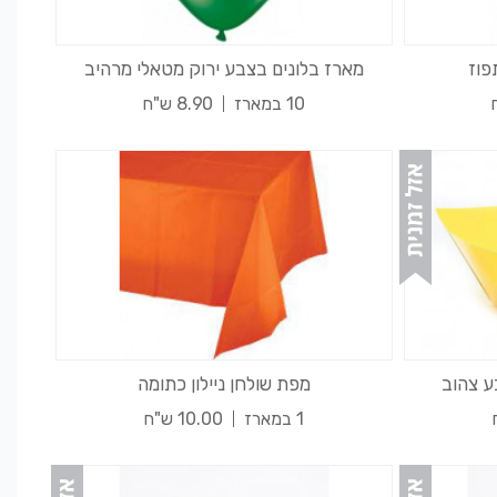
מארז בלונים בצבע ירוק מטאלי מרהיב
10 במארז
8.90 ש"ח
מפת שולחן ניילון כתומה
1 במארז
10.00 ש"ח