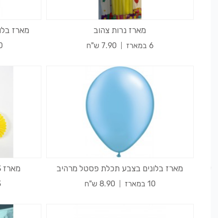
מארז נרות צהוב
מארז בלו
6 במארז
7.90 ש"ח
10 
מארז בלונים בצבע תכלת פסטל מרהיב
מארז 3 מניפות לתלייה צבע צהוב
10 במארז
8.90 ש"ח
3 