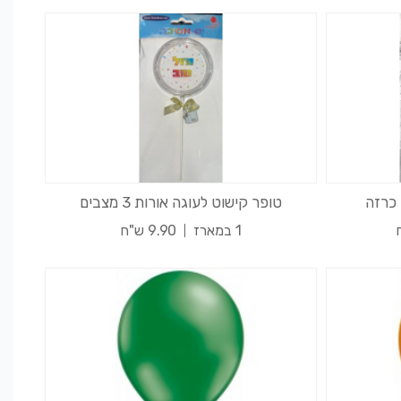
 כרזה
טופר קישוט לעוגה אורות 3 מצבים
1 במארז
9.90 ש"ח