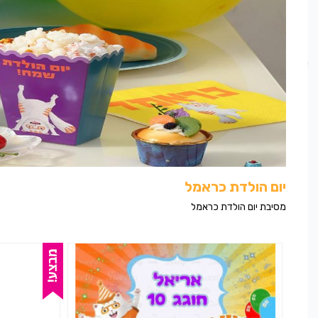
יום הולדת כראמל
מסיבת יום הולדת כראמל