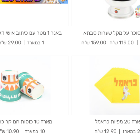
סוכר על מקל שערות סבתא
באנר 1 מטר עם כיתוב אישי דגם כראמל
119.00 ש"ח
159.00 ש"ח
1 במארז
29.00 ש"ח
20 מפיות כראמל
מארז 10 כוסות חם קר כראמל
ארז
12.90 ש"ח
10 במארז
10.90 ש"ח