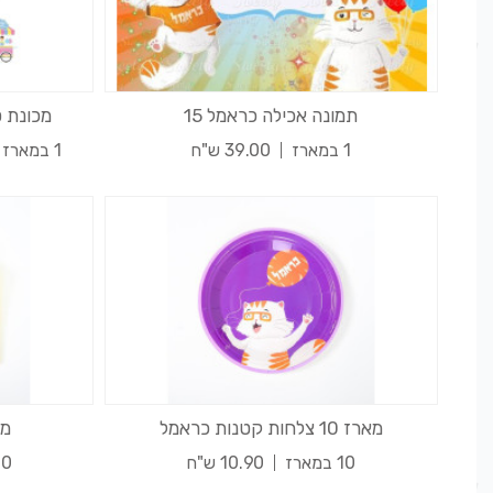
תמונה אכילה כראמל 15
מכונת 
1 במארז
39.00 ש"ח
1 במארז
מארז 10 צלחות קטנות כראמל
מארז 
10 במארז
10.90 ש"ח
20 במ