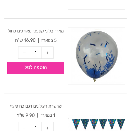
מארז בלוני קונפטי מאורכים כחול
16.90 ש"ח
5 במארז
הוספה לסל
שרשרת דיגלונים דגם כח פי גיי
9.90 ש"ח
1 במארז