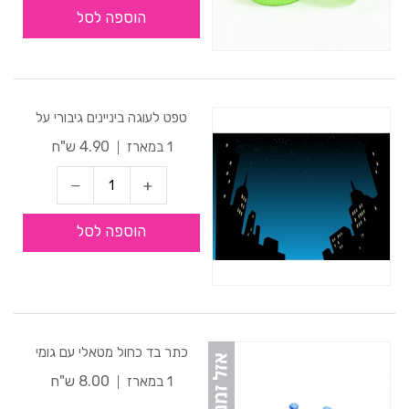
הוספה לסל
טפט לעוגה ביניינים גיבורי על
4.90 ש"ח
1 במארז
הוספה לסל
כתר בד כחול מטאלי עם גומי
8.00 ש"ח
1 במארז