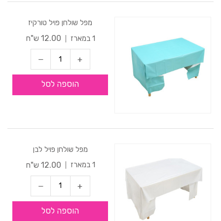
מפל שולחן פויל טורקיז
12.00 ש"ח
1 במארז
הוספה לסל
מפל שולחן פויל לבן
12.00 ש"ח
1 במארז
הוספה לסל