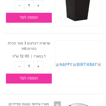
הוספה לסל
שרשרת דיגלונים 3 מטר תכלת
כתרים HB
12.90 ש"ח
1 במארז
הוספה לסל
מארז צלחות קטנות ספיידרמן