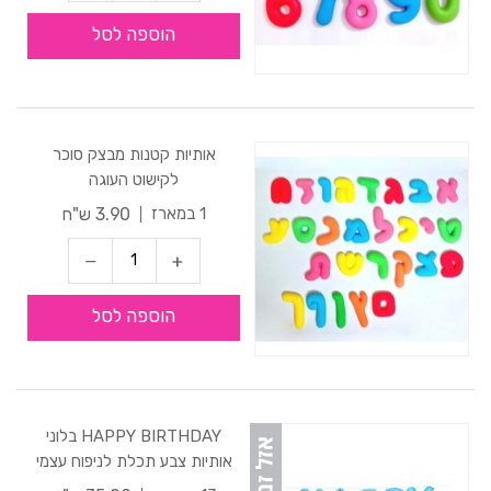
הוספה לסל
אותיות קטנות מבצק סוכר
לקישוט העוגה
3.90 ש"ח
1 במארז
הוספה לסל
HAPPY BIRTHDAY בלוני
אותיות צבע תכלת לניפוח עצמי