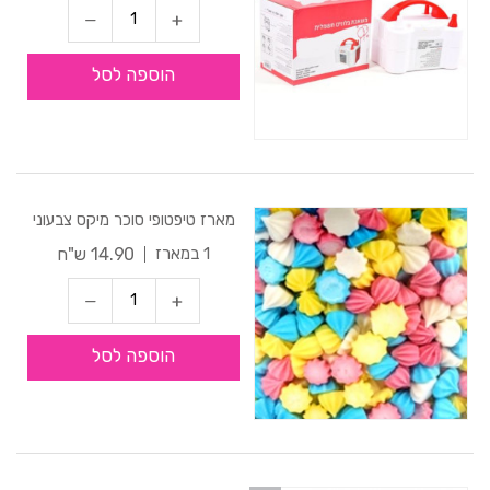
הוספה לסל
מארז טיפטופי סוכר מיקס צבעוני
14.90 ש"ח
1 במארז
הוספה לסל