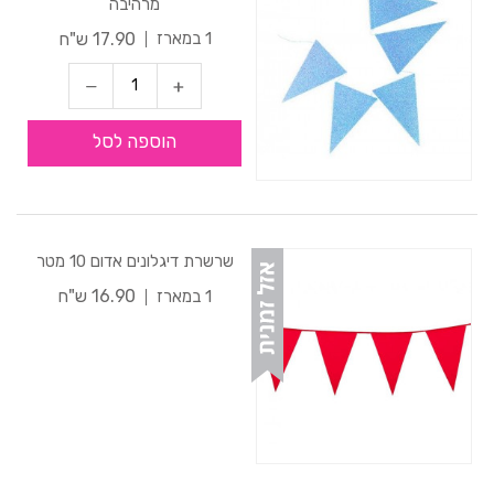
מרהיבה
17.90 ש"ח
1 במארז
הוספה לסל
שרשרת דיגלונים אדום 10 מטר
16.90 ש"ח
1 במארז