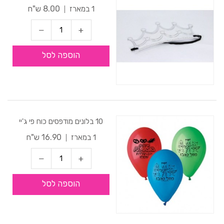
8.00 ש"ח
1 במארז
הוספה לסל
10 בלונים מודפסים כוח פי ג'יי
16.90 ש"ח
1 במארז
הוספה לסל