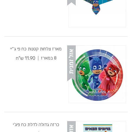
מארז צלחות קטנות כח פי ג"יי
11.90 ש"ח
8 במארז
כרזה גדולה לדלת כח פיג'י