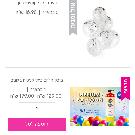
מארז בלוני קונפטי כסף
16.90 ש"ח
5 במארז
מיכל הליום ביתי לניפוח בלונים
1 במארז
129.00 ש"ח
179.00 ש"ח
הוספה לסל