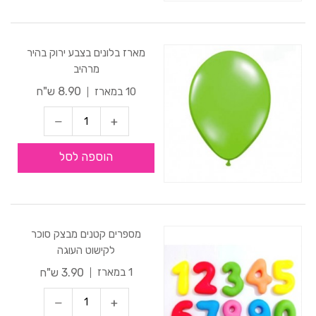
מארז בלונים בצבע ירוק בהיר
מרהיב
8.90 ש"ח
10 במארז
הוספה לסל
מספרים קטנים מבצק סוכר
לקישוט העוגה
3.90 ש"ח
1 במארז