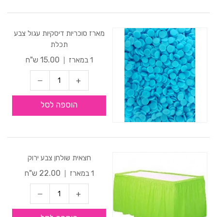
מארז סוכריות דיסקיות עגול צבע
תכלת
15.00 ש"ח
1 במארז
הוספה לסל
חצאית שולחן צבע ירוק
22.00 ש"ח
1 במארז