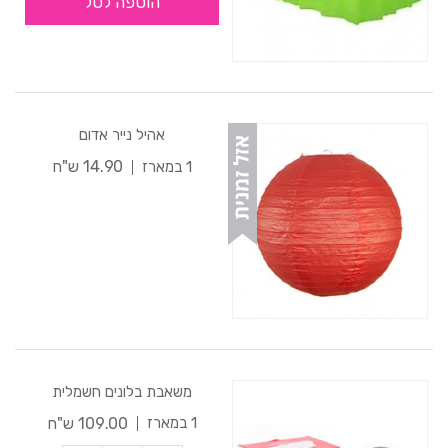
הוספה לסל
אהיל נייר אדום
14.90 ש"ח
1 במארז
משאבת בלונים חשמלית
109.00 ש"ח
1 במארז