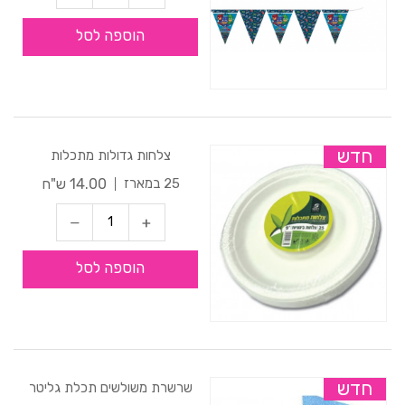
הוספה לסל
חדש
צלחות גדולות מתכלות
14.00 ש"ח
25 במארז
הוספה לסל
חדש
שרשרת משולשים תכלת גליטר