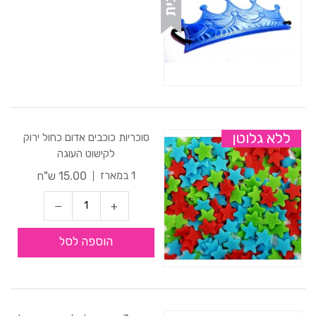
ללא גלוטן
סוכריות כוכבים אדום כחול ירוק
לקישוט העוגה
15.00 ש"ח
1 במארז
הוספה לסל