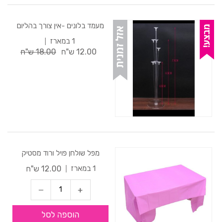
מעמד בלונים -אין צורך בהליום
1 במארז
12.00 ש"ח
18.00 ש"ח
מפל שולחן פויל ורוד מסטיק
12.00 ש"ח
1 במארז
הוספה לסל