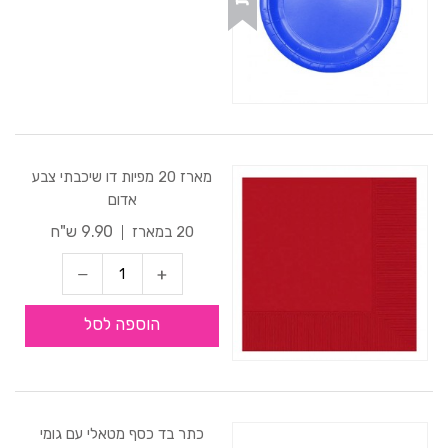
מארז 20 מפיות דו שיכבתי צבע
אדום
9.90 ש"ח
20 במארז
הוספה לסל
כתר בד כסף מטאלי עם גומי