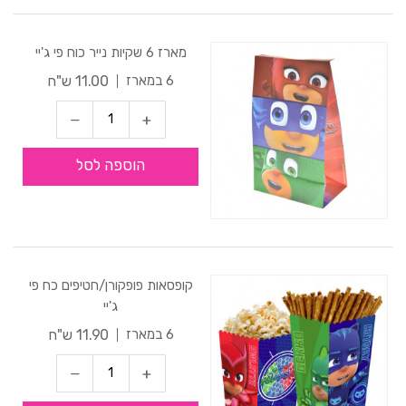
מארז 6 שקיות נייר כוח פי ג'יי
11.00 ש"ח
6 במארז
הוספה לסל
קופסאות פופקורן/חטיפים כח פי
ג'יי
11.90 ש"ח
6 במארז