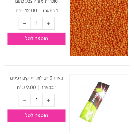
סוכריות מזרה צבע כתום
12.00 ש"ח
1 במארז
הוספה לסל
מארז 3 חבילות זיקוקים רגילים
9.00 ש"ח
1 במארז
הוספה לסל