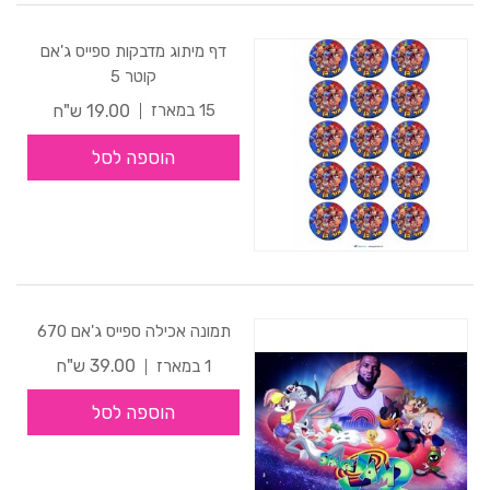
דף מיתוג מדבקות ספייס ג'אם
קוטר 5
19.00 ש"ח
15 במארז
הוספה לסל
תמונה אכילה ספייס ג'אם 670
39.00 ש"ח
1 במארז
הוספה לסל