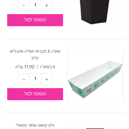
הוספה לסל
מארז 6 תבניות אפייה אינגליש
קייק
11.90 ש"ח
6 במארז
הוספה לסל
וילון קישוט שחור מטאלי