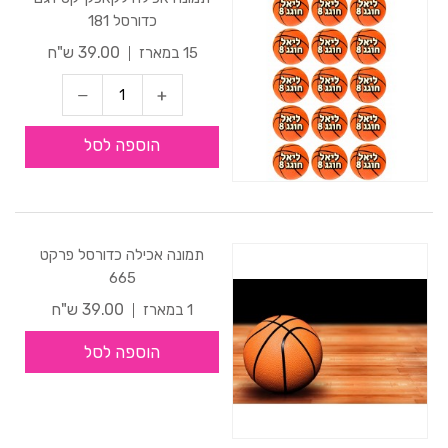
כדורסל 181
39.00 ש"ח
15 במארז
הוספה לסל
תמונה אכילה כדורסל פרקט
665
39.00 ש"ח
1 במארז
הוספה לסל