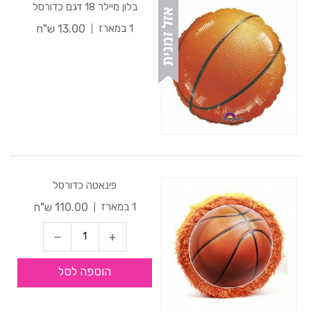
בלון מיילר 18 דגם כדורסל
13.00 ש"ח
1 במארז
פינאטה כדורסל
110.00 ש"ח
1 במארז
הוספה לסל