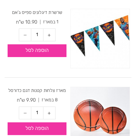
שרשרת דיגלונים ספייס ג'אם
10.90 ש"ח
1 במארז
הוספה לסל
מארז צלחות קטנות דגם כדורסל
9.90 ש"ח
8 במארז
הוספה לסל