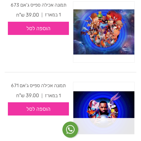
תמונה אכילה ספייס ג'אם 673
39.00 ש"ח
1 במארז
הוספה לסל
תמונה אכילה ספייס ג'אם 671
39.00 ש"ח
1 במארז
הוספה לסל