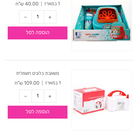
40.00 ש"ח
1 במארז
הוספה לסל
משאבת בלונים חשמלית
109.00 ש"ח
1 במארז
הוספה לסל