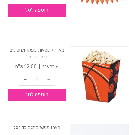
הוספה לסל
מארז קופסאות פופקורן/חטיפים
דגם כדורסל
12.00 ש"ח
6 במארז
הוספה לסל
מארז מנשפים דגם כדורסל