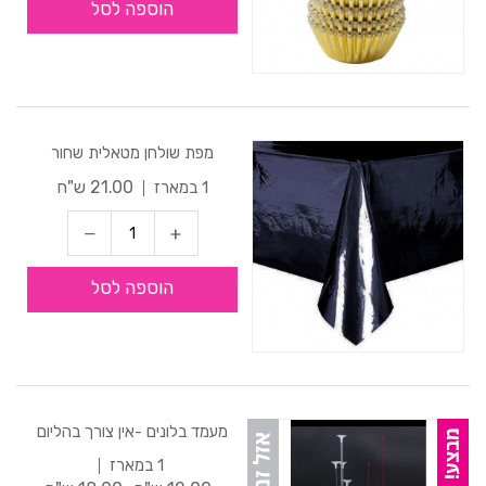
הוספה לסל
מפת שולחן מטאלית שחור
21.00 ש"ח
1 במארז
הוספה לסל
מעמד בלונים -אין צורך בהליום
1 במארז