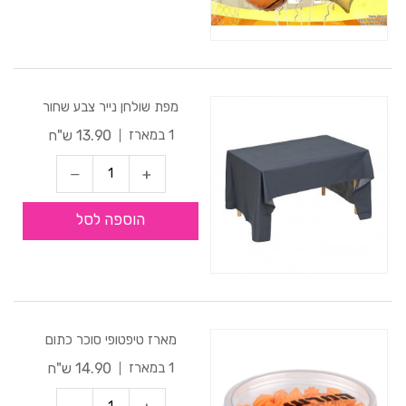
מפת שולחן נייר צבע שחור
13.90 ש"ח
1 במארז
הוספה לסל
מארז טיפטופי סוכר כתום
14.90 ש"ח
1 במארז