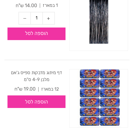
14.00 ש"ח
1 במארז
הוספה לסל
דף מיתוג מדבקות ספייס ג'אם
מלבן 4-9 ס"מ
19.00 ש"ח
12 במארז
הוספה לסל