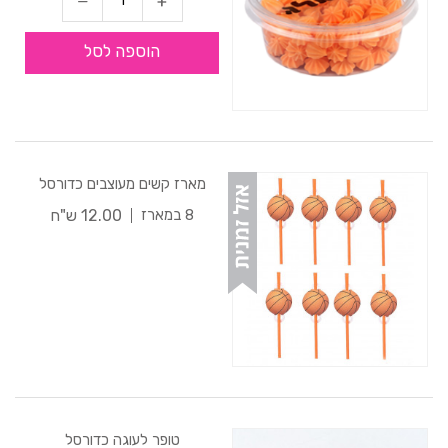
הוספה לסל
מארז קשים מעוצבים כדורסל
12.00 ש"ח
8 במארז
טופר לעוגה כדורסל