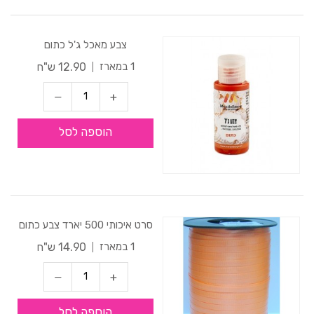
צבע מאכל ג'ל כתום
12.90 ש"ח
1 במארז
הוספה לסל
סרט איכותי 500 יארד צבע כתום
14.90 ש"ח
1 במארז
הוספה לסל