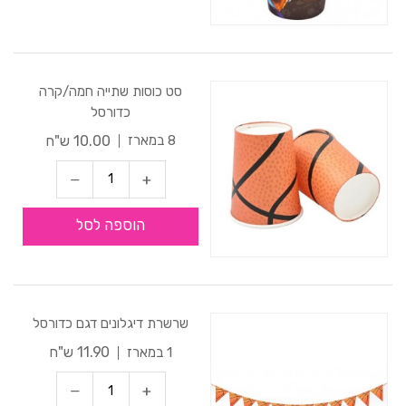
סט כוסות שתייה חמה/קרה
כדורסל
10.00 ש"ח
8 במארז
הוספה לסל
שרשרת דיגלונים דגם כדורסל
11.90 ש"ח
1 במארז