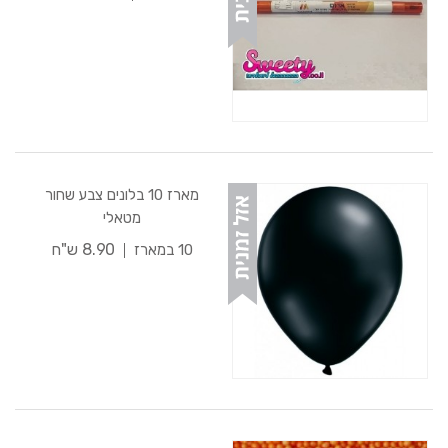
מארז 10 בלונים צבע שחור
מטאלי
8.90 ש"ח
10 במארז