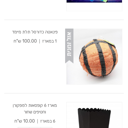
פינאטה כדורסל תלת מיימד
100.00 ש"ח
1 במארז
מארז 6 קופסאות לפופקורן
וחטיפים שחור
10.00 ש"ח
6 במארז