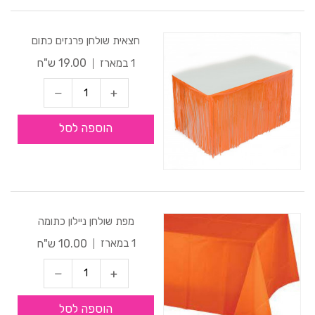
חצאית שולחן פרנזים כתום
19.00 ש"ח
1 במארז
הוספה לסל
מפת שולחן ניילון כתומה
10.00 ש"ח
1 במארז
הוספה לסל