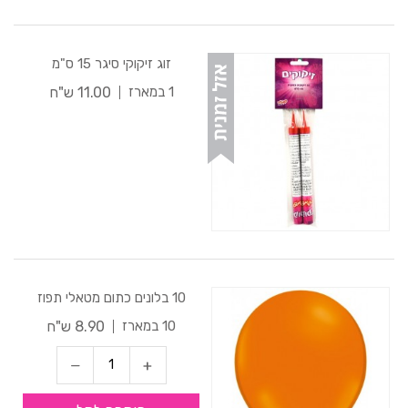
זוג זיקוקי סיגר 15 ס"מ
11.00 ש"ח
1 במארז
10 בלונים כתום מטאלי תפוז
8.90 ש"ח
10 במארז