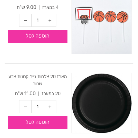
9.00 ש"ח
4 במארז
הוספה לסל
מארז 20 צלחות נייר קטנות צבע
שחור
11.00 ש"ח
20 במארז
הוספה לסל