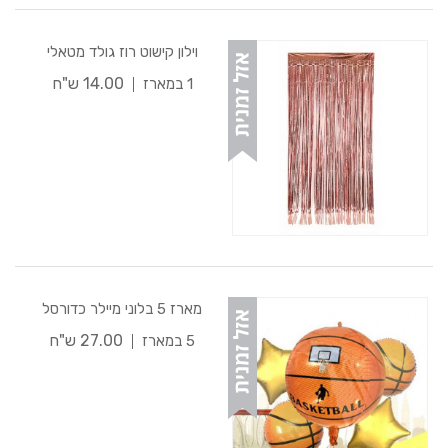
וילון קישוט רוז גולד מטאלי
14.00 ש"ח
1 במארז
מארז 5 בלוני מיילר כדורסל
27.00 ש"ח
5 במארז