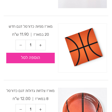
מארז מפיות כדורסל דגם חדש
11.90 ש"ח
20 במארז
הוספה לסל
מארז צלחות גדולות דגם כדורסל
12.00 ש"ח
8 במארז