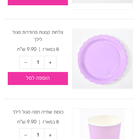
צלחות קטנות מהודרות סגול
לילך
9.90 ש"ח
8 במארז
הוספה לסל
כוסות שתייה חמה סגול לילך
9.90 ש"ח
8 במארז