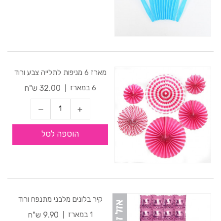
מארז 6 מניפות לתלייה צבע ורוד
32.00 ש"ח
6 במארז
הוספה לסל
קיר בלונים מלבני מתנפח ורוד
9.90 ש"ח
1 במארז