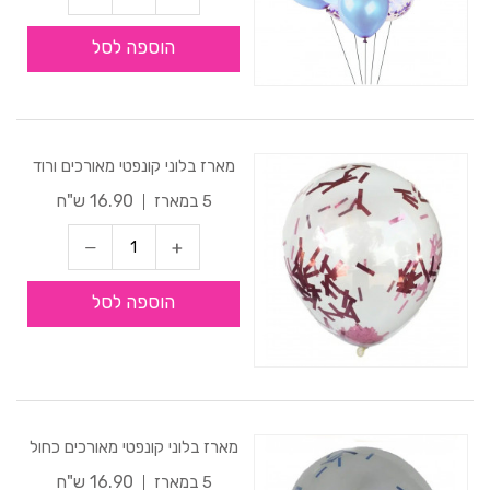
הוספה לסל
מארז בלוני קונפטי מאורכים ורוד
16.90 ש"ח
5 במארז
הוספה לסל
מארז בלוני קונפטי מאורכים כחול
16.90 ש"ח
5 במארז