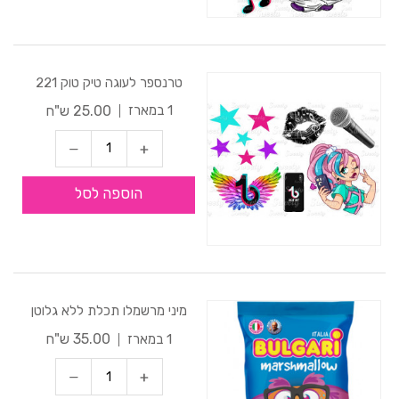
טרנספר לעוגה טיק טוק 221
25.00 ש"ח
1 במארז
הוספה לסל
מיני מרשמלו תכלת ללא גלוטן
35.00 ש"ח
1 במארז