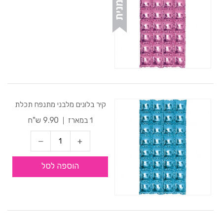
קיר בלונים מלבני מתנפח תכלת
9.90 ש"ח
1 במארז
הוספה לסל