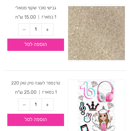
גבישי סוכר שקוף מטאלי
15.00 ש"ח
1 במארז
הוספה לסל
טרנספר לעוגה טיק טוק 220
25.00 ש"ח
1 במארז
הוספה לסל