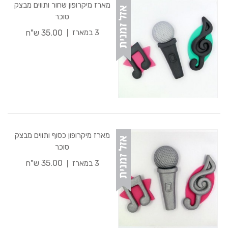
מארז מיקרופון שחור ותווים מבצק
סוכר
35.00 ש"ח
3 במארז
מארז מיקרופון כסוף ותווים מבצק
סוכר
35.00 ש"ח
3 במארז