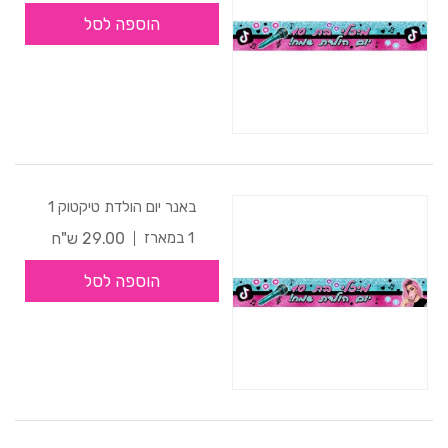
הוספה לסל
באנר יום הולדת טיקטוק 1
29.00 ש"ח
1 במארז
הוספה לסל