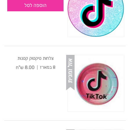
הוספה לסל
צלחות טיקטוק קטנות
8.00 ש"ח
8 במארז