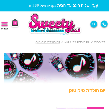
שליח חינם עד הבית
בקנייה מעל 299 ₪
0
תפריט
דף הבית
>
יום הולדת לפי נושא
>
יום הולדת טיק טוק
יום הולדת טיק טוק