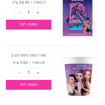
24.90 ש"ח
1 במארז
הוספה לסל
מארז כוסות קייפופ דגם 2
9.50 ש"ח
8 במארז
הוספה לסל