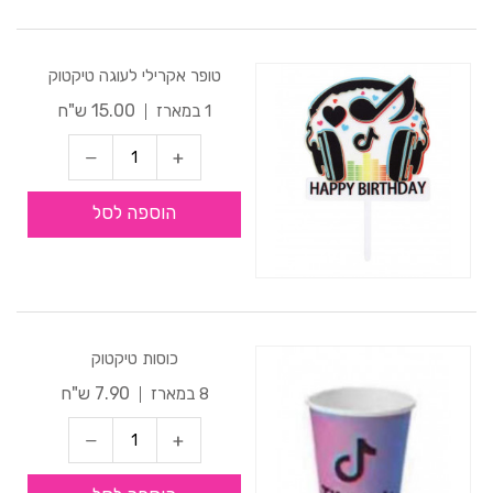
טופר אקרילי לעוגה טיקטוק
15.00 ש"ח
1 במארז
הוספה לסל
כוסות טיקטוק
7.90 ש"ח
8 במארז