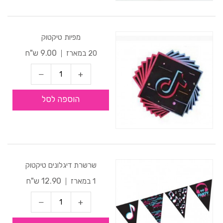
מפיות טיקטוק
9.00 ש"ח
20 במארז
הוספה לסל
שרשרת דיגלונים טיקטוק
12.90 ש"ח
1 במארז