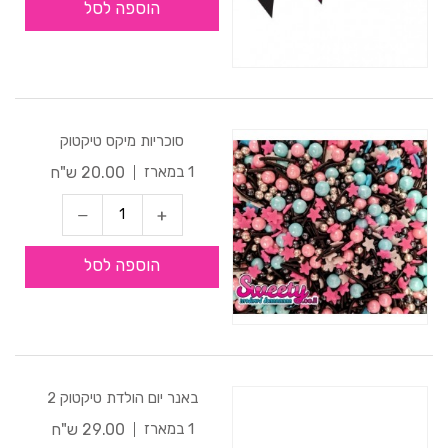
הוספה לסל
סוכריות מיקס טיקטוק
20.00 ש"ח
1 במארז
הוספה לסל
באנר יום הולדת טיקטוק 2
29.00 ש"ח
1 במארז