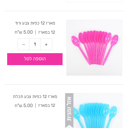
מארז 12 כפיות צבע ורוד
5.00 ש"ח
12 במארז
הוספה לסל
מארז 12 כפיות צבע תכלת
5.00 ש"ח
12 במארז