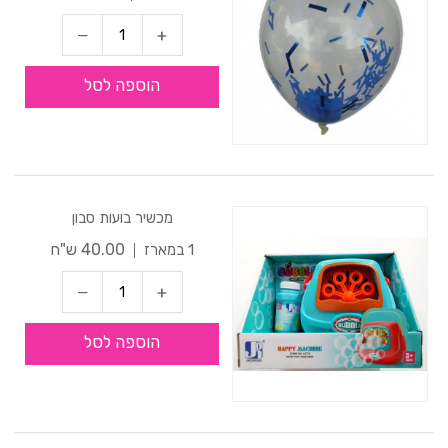
הוספה לסל
מכשיר בועות סבון
40.00 ש"ח
1 במארז
הוספה לסל