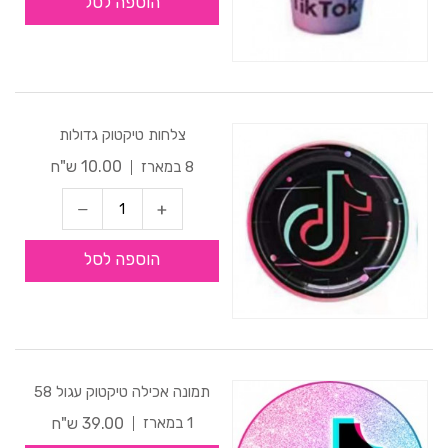
הוספה לסל
צלחות טיקטוק גדולות
10.00 ש"ח
8 במארז
הוספה לסל
תמונה אכילה טיקטוק עגול 58
39.00 ש"ח
1 במארז