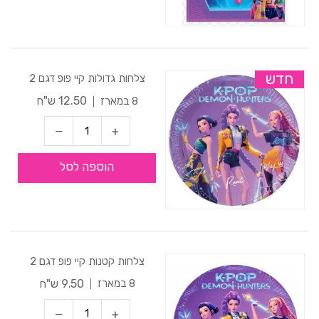
חדש
צלחות גדולות קיי פופ דגם 2
12.50 ש"ח
8 במארז
הוספה לסל
צלחות קטנות קיי פופ דגם 2
9.50 ש"ח
8 במארז