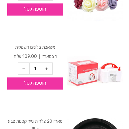
הוספה לסל
משאבת בלונים חשמלית
109.00 ש"ח
1 במארז
הוספה לסל
מארז 20 צלחות נייר קטנות צבע
שחור