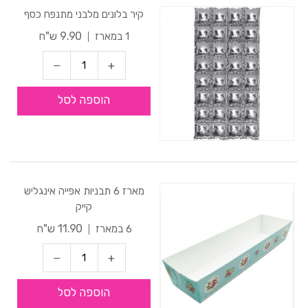
קיר בלונים מלבני מתנפח כסף
9.90 ש"ח
1 במארז
הוספה לסל
מארז 6 תבניות אפייה אינגליש
קייק
11.90 ש"ח
6 במארז
הוספה לסל