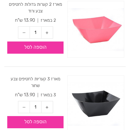
מארז 2 קערות גדולות לחטיפים
צבע ורוד
13.90 ש"ח
2 במארז
הוספה לסל
מארז 3 קעריות לחטיפים צבע
שחור
13.90 ש"ח
3 במארז
הוספה לסל