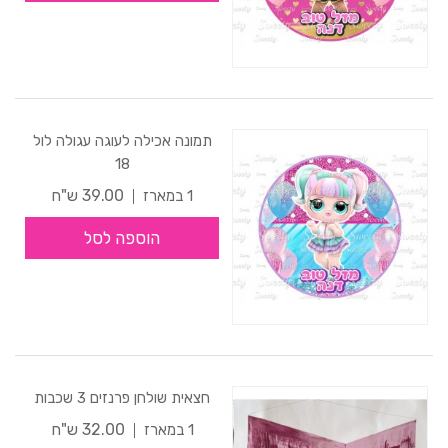
תמונה אכילה לעוגה עגולה לול
18
39.00 ש"ח
1 במארז
הוספה לסל
חצאית שולחן פרנזים 3 שכבות
32.00 ש"ח
1 במארז