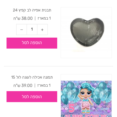
תבנית אפייה לב קפיץ 24
38.00 ש"ח
1 במארז
הוספה לסל
תמונה אכילה לעוגה לול 15
39.00 ש"ח
1 במארז
הוספה לסל