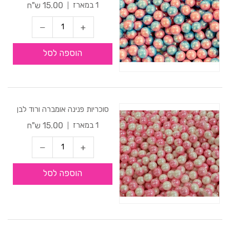
15.00 ש"ח
1 במארז
הוספה לסל
סוכריות פנינה אומברה ורוד לבן
15.00 ש"ח
1 במארז
הוספה לסל