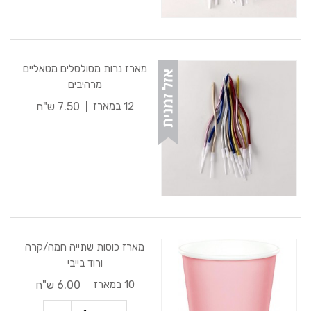
מארז נרות מסולסלים מטאליים
מרהיבים
7.50 ש"ח
12 במארז
מארז כוסות שתייה חמה/קרה
ורוד בייבי
6.00 ש"ח
10 במארז