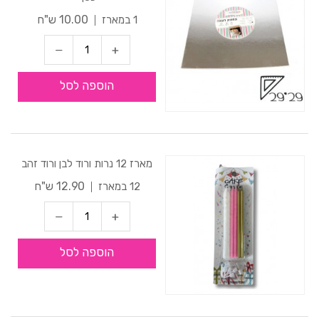
10.00 ש"ח
1 במארז
הוספה לסל
מארז 12 נרות ורוד לבן ורוד זהב
12.90 ש"ח
12 במארז
הוספה לסל