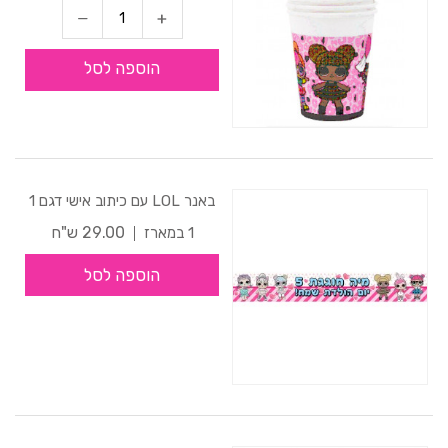
הוספה לסל
באנר LOL עם כיתוב אישי דגם 1
29.00 ש"ח
1 במארז
הוספה לסל