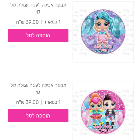
תמונה אכילה לעוגה עגולה לול
17
39.00 ש"ח
1 במארז
הוספה לסל
תמונה אכילה לעוגה עגולה לול
13
39.00 ש"ח
1 במארז
הוספה לסל