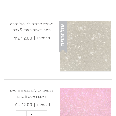
נצנצים אכילים לבן הולוגרמה
ריינבו דאסט מארז 5 גרם
12.00 ש"ח
1 במארז
נצנצים אכילים צבע ורוד אייס
ריינבו דאסט 5 גרם
12.00 ש"ח
1 במארז