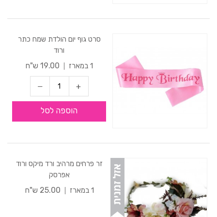
סרט גוף יום הולדת שמח כתר
ורוד
19.00 ש"ח
1 במארז
הוספה לסל
זר פרחים מרהיב ורד מיקס ורוד
אפרסק
25.00 ש"ח
1 במארז