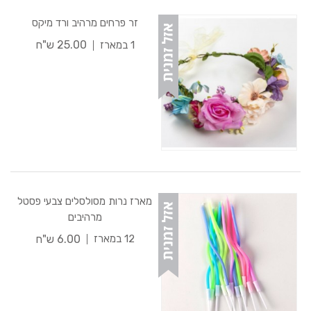
זר פרחים מרהיב ורד מיקס
25.00 ש"ח
1 במארז
מארז נרות מסולסלים צבעי פסטל
מרהיבים
6.00 ש"ח
12 במארז