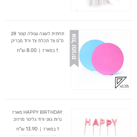
תחתית לעוגה עגולה קוטר 28
ס"מ צד תכלת צד ורוד מבריק
8.00 ש"ח
1 במארז
HAPPY BIRTHDAY מארז
נרות גווני ורוד גליטר מרהיב
13.90 ש"ח
1 במארז