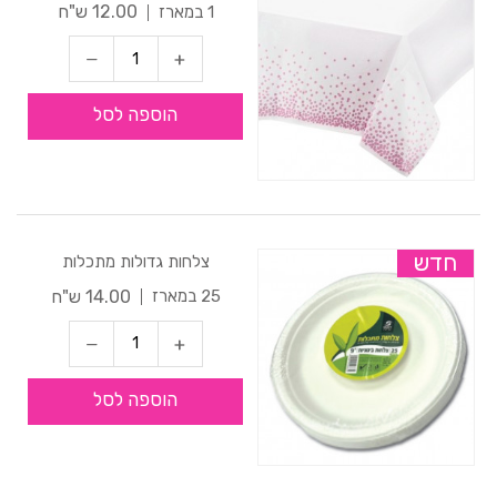
12.00 ש"ח
1 במארז
הוספה לסל
חדש
צלחות גדולות מתכלות
14.00 ש"ח
25 במארז
הוספה לסל