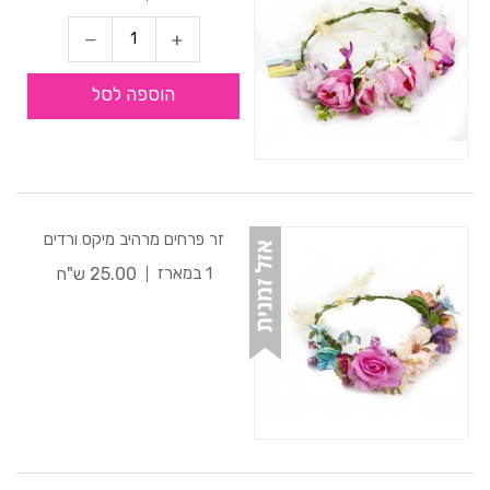
הוספה לסל
זר פרחים מרהיב מיקס ורדים
25.00 ש"ח
1 במארז