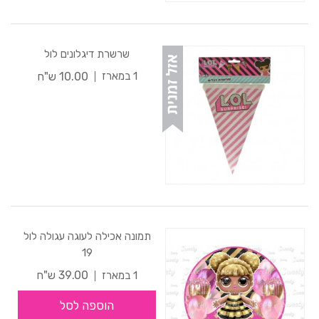
שרשרת דיגלונים לול
10.00 ש"ח
1 במארז
תמונה אכילה לעוגה עגולה לול
19
39.00 ש"ח
1 במארז
הוספה לסל