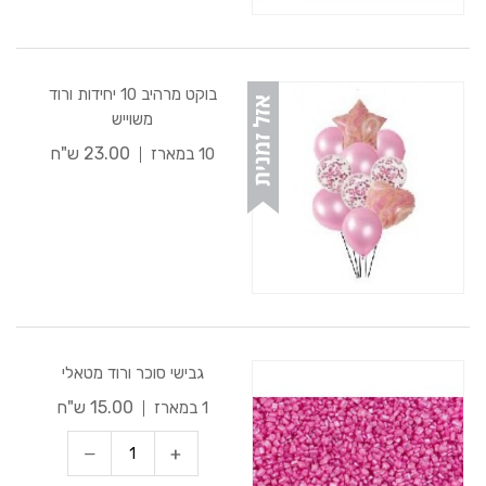
בוקט מרהיב 10 יחידות ורוד
משוייש
23.00 ש"ח
10 במארז
גבישי סוכר ורוד מטאלי
15.00 ש"ח
1 במארז