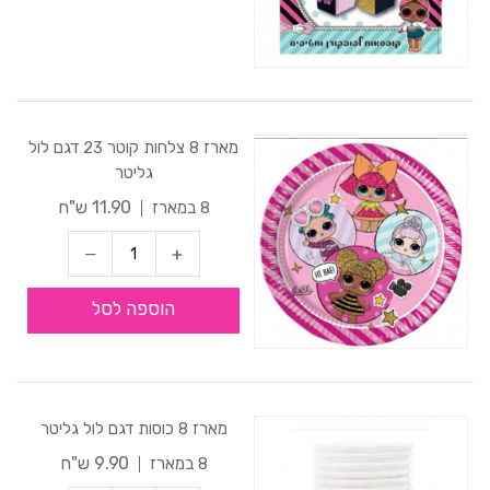
מארז 8 צלחות קוטר 23 דגם לול
גליטר
11.90 ש"ח
8 במארז
הוספה לסל
מארז 8 כוסות דגם לול גליטר
9.90 ש"ח
8 במארז