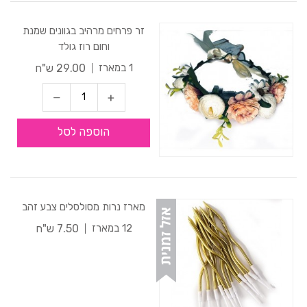
זר פרחים מרהיב בגוונים שמנת
וחום רוז גולד
29.00 ש"ח
1 במארז
הוספה לסל
מארז נרות מסולסלים צבע זהב
7.50 ש"ח
12 במארז