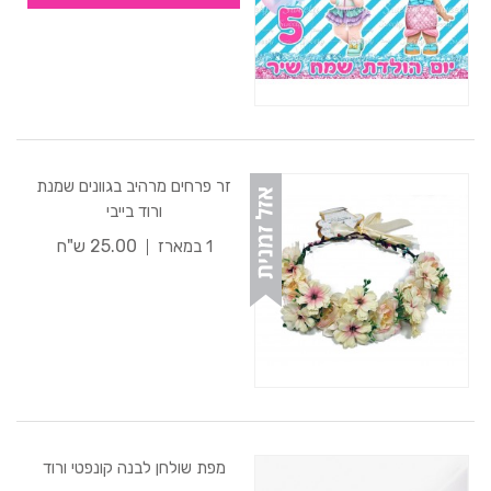
זר פרחים מרהיב בגוונים שמנת
ורוד בייבי
25.00 ש"ח
1 במארז
מפת שולחן לבנה קונפטי ורוד