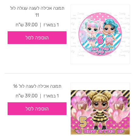
תמונה אכילה לעוגה עגולה לול
11
39.00 ש"ח
1 במארז
הוספה לסל
תמונה אכילה לעוגה לול 16
39.00 ש"ח
1 במארז
הוספה לסל