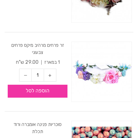
זר פרחים מרהיב מיקס פרחים
צבעוני
29.00 ש"ח
1 במארז
הוספה לסל
סוכריות פנינה אומברה ורוד
תכלת