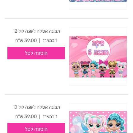
תמונה אכילה לעוגה לול 12
39.00 ש"ח
1 במארז
הוספה לסל
תמונה אכילה לעוגה לול 10
39.00 ש"ח
1 במארז
הוספה לסל