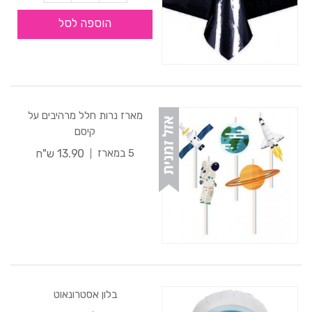
הוספה לסל
מארז נרות חלל מרהיבים על
קיסם
13.90 ש"ח
5 במארז
בלון אסטרונאוט