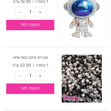
12.00 ש"ח
1 במארז
הוספה לסל
סוכריות מיקס כסוף שחור
22.00 ש"ח
1 במארז
הוספה לסל