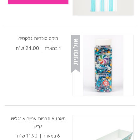
מיקס סוכריות גלקסיה
24.00 ש"ח
1 במארז
מארז 6 תבניות אפייה אינגליש
קייק
11.90 ש"ח
6 במארז