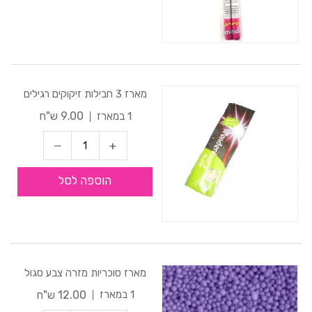
מארז 3 חבילות זיקוקים רגילים
9.00 ש"ח
1 במארז
הוספה לסל
מארז סוכריות מזרה צבע סגול
12.00 ש"ח
1 במארז