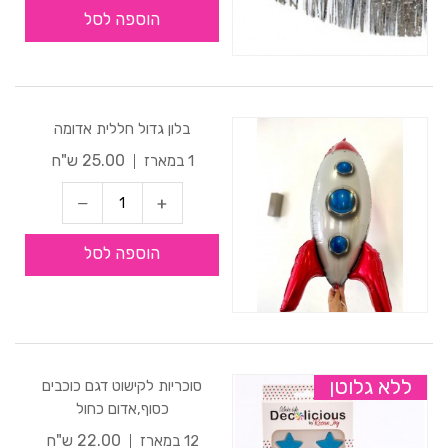
הוספה לסל
בלון גדול חללית אדומה
25.00 ש"ח
1 במארז
הוספה לסל
ללא גלוטן
סוכריות לקישוט דגם כוכבים
כסוף,אדום כחול
22.00 ש"ח
12 במארז