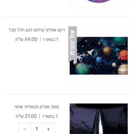
רקע שולחן /צילום דגם חלל מבד
69.00 ש"ח
1 במארז
מפת שולחן מטאלית שחור
21.00 ש"ח
1 במארז