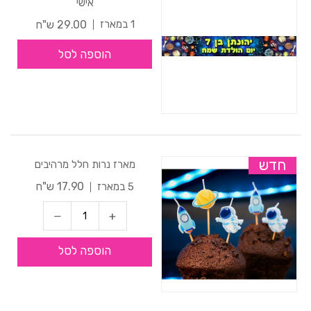
אישי
29.00 ש"ח
1 במארז
הוספה לסל
חדש
מארז נרות חלל מרהיבים
17.90 ש"ח
5 במארז
הוספה לסל