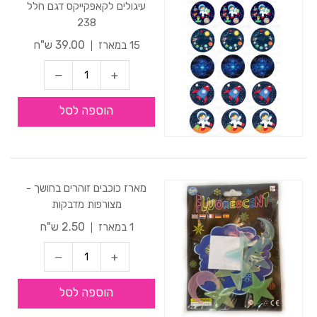
עיגולים לקאפקייקס דגם חלל
238
39.00 ש"ח
15 במארז
הוספה לסל
מארז כוכבים זוהרים בחושך -
מצורפות מדבקות
2.50 ש"ח
1 במארז
הוספה לסל