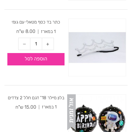
כתר בד כסף מטאלי עם גומי
8.00 ש"ח
1 במארז
הוספה לסל
בלון מיילר 18" דגם חלל 2 צדדים
15.00 ש"ח
1 במארז