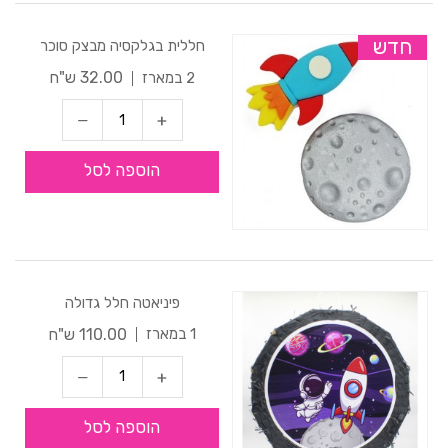
חדש
חללית בגלקסיה מבצק סוכר
32.00 ש"ח
2 במארז
הוספה לסל
פיניאטה חלל גדולה
110.00 ש"ח
1 במארז
הוספה לסל