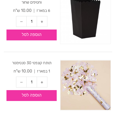
וחטיפים שחור
10.00 ש"ח
6 במארז
הוספה לסל
תותח קונפטי 30 סנטימטר
10.00 ש"ח
1 במארז
הוספה לסל