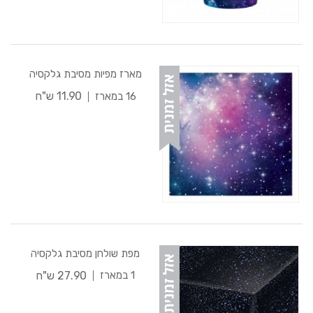
מארז מפיות מסיבת גלקסיה
11.90 ש"ח
16 במארז
מפת שולחן מסיבת גלקסיה
27.90 ש"ח
1 במארז