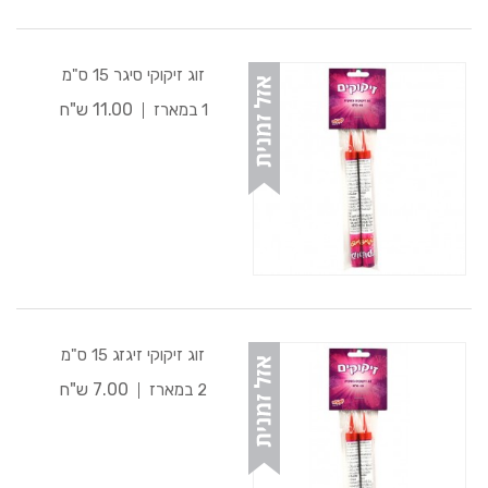
זוג זיקוקי סיגר 15 ס"מ
11.00 ש"ח
1 במארז
זוג זיקוקי זיגזג 15 ס"מ
7.00 ש"ח
2 במארז