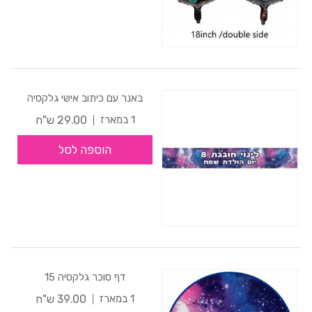
באנר עם כיתוב אישי גלקסיה
29.00 ש"ח
1 במארז
הוספה לסל
דף סוכר גלקסיה 15
39.00 ש"ח
1 במארז