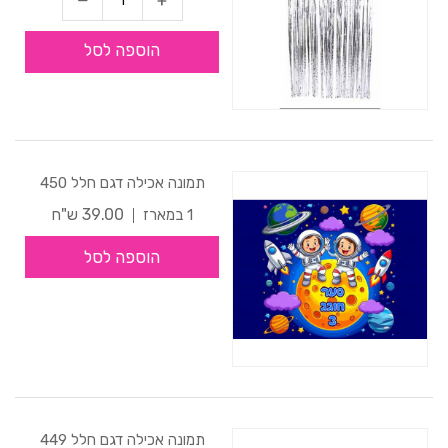
הוספה לסל
תמונה אכילה דגם חלל 450
39.00 ש"ח
1 במארז
הוספה לסל
תמונה אכילה דגם חלל 449