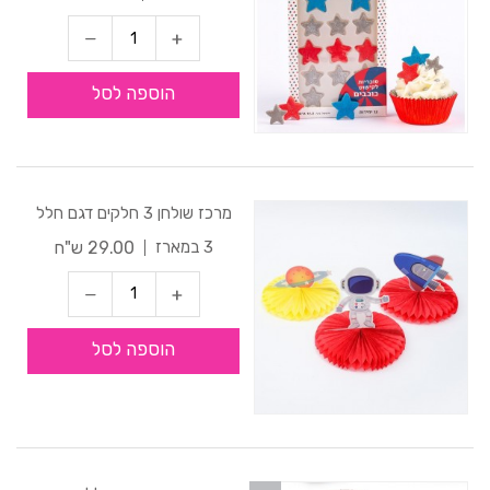
הוספה לסל
מרכז שולחן 3 חלקים דגם חלל
29.00 ש"ח
3 במארז
הוספה לסל