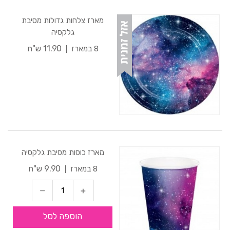
מארז צלחות גדולות מסיבת
גלקסיה
11.90 ש"ח
8 במארז
מארז כוסות מסיבת גלקסיה
9.90 ש"ח
8 במארז
הוספה לסל