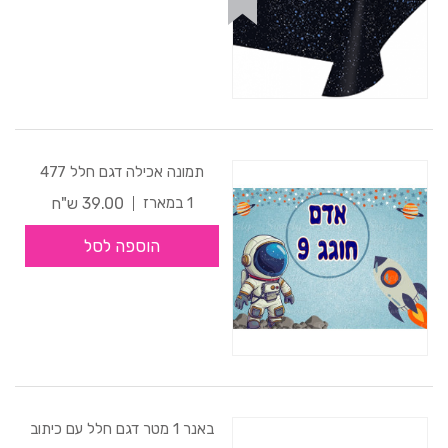
תמונה אכילה דגם חלל 477
39.00 ש"ח
1 במארז
הוספה לסל
באנר 1 מטר דגם חלל עם כיתוב