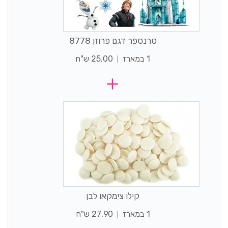
טרנספר דגם פרוזן 8778
1 במארז
25.00 ש"ח
קילו צימקאו לבן
1 במארז
27.90 ש"ח