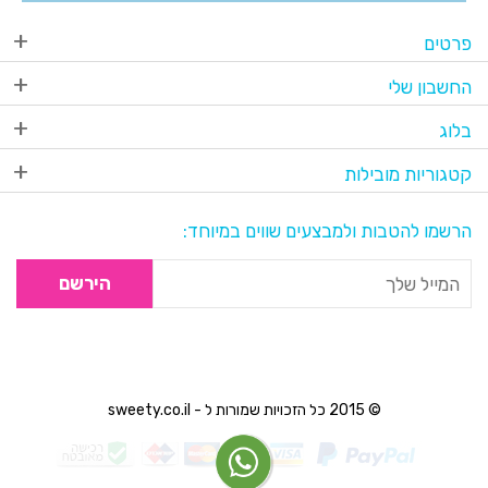
פרטים
החשבון שלי
בלוג
קטגוריות מובילות
הרשמו להטבות ולמבצעים שווים במיוחד:
הירשם
© 2015 כל הזכויות שמורות ל - sweety.co.il