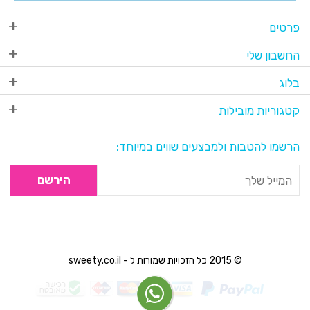
פרטים
החשבון שלי
בלוג
קטגוריות מובילות
הרשמו להטבות ולמבצעים שווים במיוחד:
הירשם
© 2015 כל הזכויות שמורות ל - sweety.co.il