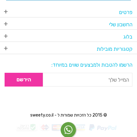
פרטים
החשבון שלי
בלוג
קטגוריות מובילות
הרשמו להטבות ולמבצעים שווים במיוחד:
הירשם
© 2015 כל הזכויות שמורות ל - sweety.co.il