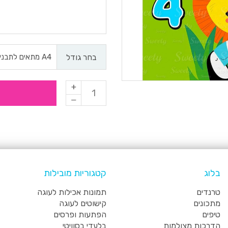
בחר גודל
בלוג
קטגוריות מובילות
טרנדים
תמונות אכילות לעוגה
מתכונים
קישוטים לעוגה
טיפים
הפתעות ופרסים
הדרכות מצולמות
בלעדי בסוויטי