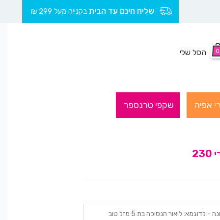
שליח חינם עד הבית
בקנייה מעל 299 ₪
0
הסל שלי
י אפיה
שקפי טרנספר
2