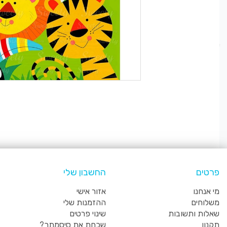
פרטים
החשבון שלי
מי אנחנו
אזור אישי
משלוחים
ההזמנות שלי
שאלות ותשובות
שינוי פרטים
תקנון
שכחת את סיסמתך?