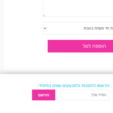
הוספה לסל
הרשמו להטבות ולמבצעים שווים במיוחד:
הירשם