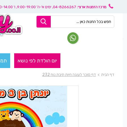
מרכז הזמנות ארצי:
04-8266267
, ימים א'-ה' 9:00-19:00, ו’ 08:30-14:00
יום הולדת לפי נושא
תמו
דף הבית
>
דף סוכר לעוגה חיות תיבת נוח 232