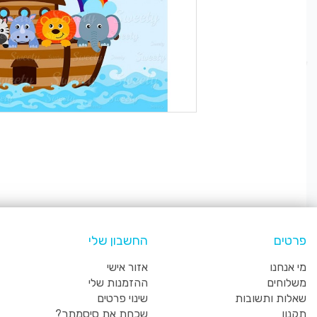
פרטים
החשבון שלי
מי אנחנו
אזור אישי
משלוחים
ההזמנות שלי
שאלות ותשובות
שינוי פרטים
תקנון
שכחת את סיסמתך?