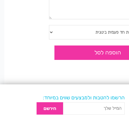
הוספה לסל
הרשמו להטבות ולמבצעים שווים במיוחד:
הירשם