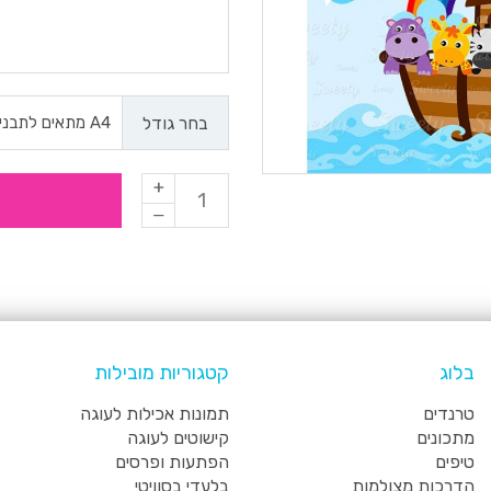
בחר גודל
בלוג
קטגוריות מובילות
טרנדים
תמונות אכילות לעוגה
מתכונים
קישוטים לעוגה
טיפים
הפתעות ופרסים
הדרכות מצולמות
בלעדי בסוויטי