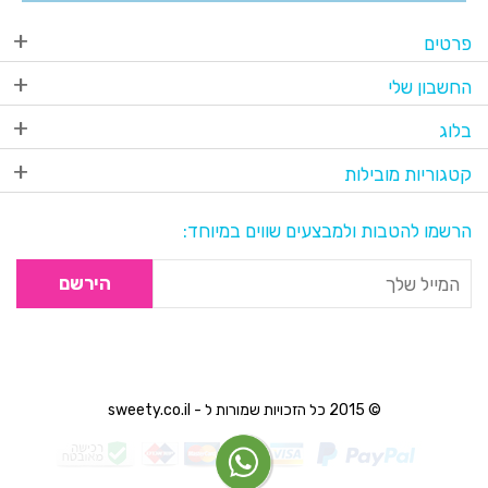
פרטים
החשבון שלי
בלוג
קטגוריות מובילות
הרשמו להטבות ולמבצעים שווים במיוחד:
הירשם
© 2015 כל הזכויות שמורות ל - sweety.co.il