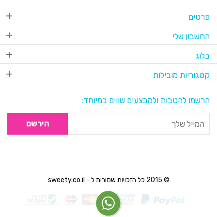
פרטים
החשבון שלי
בלוג
קטגוריות מובילות
הרשמו להטבות ולמבצעים שווים במיוחד:
הירשם
© 2015 כל הזכויות שמורות ל - sweety.co.il