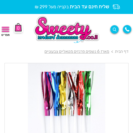
שליח חינם עד הבית
בקנייה מעל 299 ₪
0
תפריט
דף הבית
>
מארז 6 נשפים פרנזים מטאליים צבעוניים