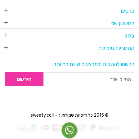
פרטים
החשבון שלי
בלוג
קטגוריות מובילות
הרשמו להטבות ולמבצעים שווים במיוחד:
הירשם
© 2015 כל הזכויות שמורות ל - sweety.co.il