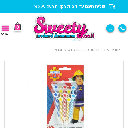
שליח חינם עד הבית
בקנייה מעל 299 ₪
0
תפריט
דף הבית
>
נרות מטה כוכבים דגם סמי הכבאי