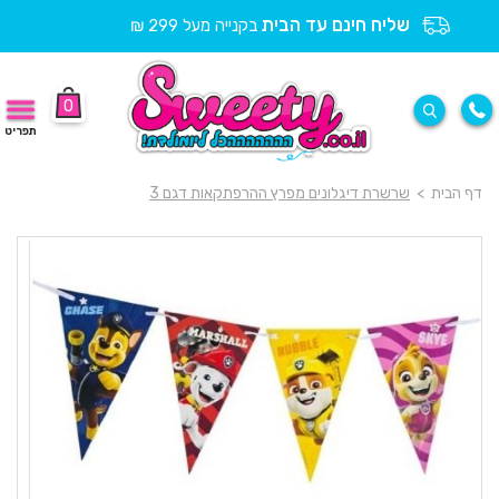
שליח חינם עד הבית
בקנייה מעל 299 ₪
0
תפריט
דף הבית
>
שרשרת דיגלונים מפרץ ההרפתקאות דגם 3