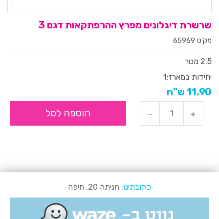
שרשרת דיגלונים מפרץ ההרפתקאות דגם 3
מק'ט 65969
2.5 מטר
יחידות במארז:
1
11.90 ש"ח
הוספה לסל
כתובתינו
: חניתה 20, חיפה