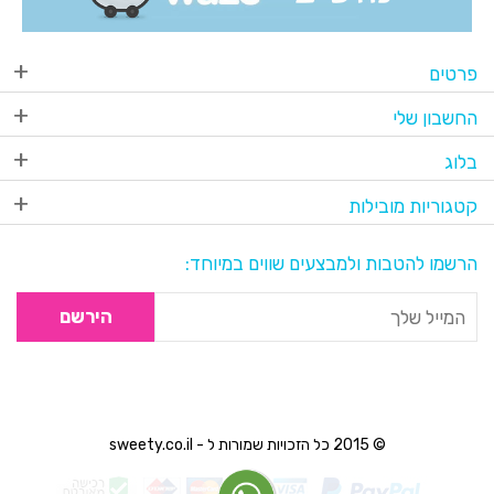
פרטים
החשבון שלי
בלוג
קטגוריות מובילות
הרשמו להטבות ולמבצעים שווים במיוחד:
הירשם
© 2015 כל הזכויות שמורות ל - sweety.co.il