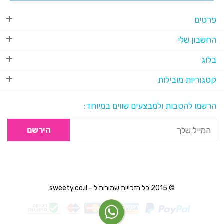
פרטים
החשבון שלי
בלוג
קטגוריות מובילות
הרשמו להטבות ולמבצעים שווים במיוחד:
הירשם
© 2015 כל הזכויות שמורות ל - sweety.co.il