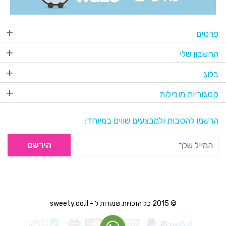
פרטים
החשבון שלי
בלוג
קטגוריות מובילות
הרשמו להטבות ולמבצעים שווים במיוחד:
הירשם
© 2015 כל הזכויות שמורות ל - sweety.co.il