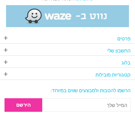
פרטים
החשבון שלי
בלוג
קטגוריות מובילות
הרשמו להטבות ולמבצעים שווים במיוחד:
הירשם