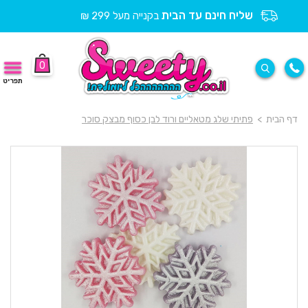
שליח חינם עד הבית
בקנייה מעל 299 ₪
0
תפריט
דף הבית
>
פתיתי שלג מטאליים ורוד לבן כסוף מבצק סוכר