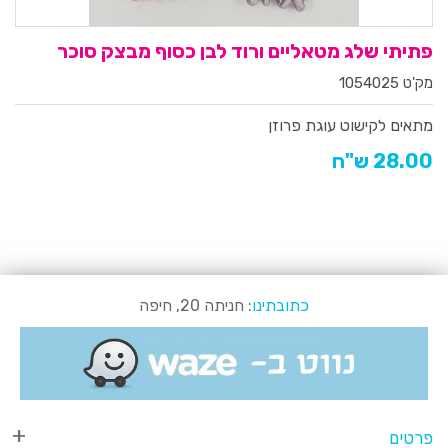
פתיתי שלג מטאליים ורוד לבן כסוף מבצק סוכר
מק'ט 1054025
מתאים לקישוט עוגת פרוזן
28.00 ש"ח
כתובתינו
: חניתה 20, חיפה
פרטים