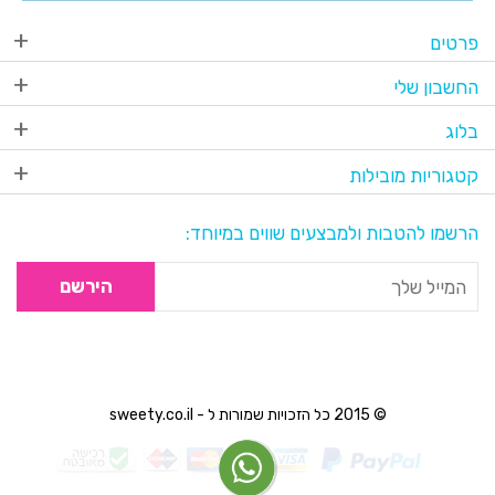
פרטים
החשבון שלי
בלוג
קטגוריות מובילות
הרשמו להטבות ולמבצעים שווים במיוחד:
הירשם
© 2015 כל הזכויות שמורות ל - sweety.co.il