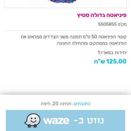
פיניאטה גדולה סטיץ
מק'ט 5505855
קוטר הפיניאטה 50 ס"מ
תמונה משני הצדדים
ממלאים את
הפיניאטה בממתקים ומתחילה החגיגה
יחידות במארז:
1
125.00 ש"ח
כתובתינו
: חניתה 20, חיפה